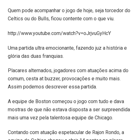
Quem pode acompanhar o jogo de hoje, seja torcedor do
Celtics ou do Bulls, ficou contente com o que viu.
http://www.youtube.com/watch?v=oJrjvuGyHcY
Uma partida ultra emocionante, fazendo juz a história e
glória das duas franquias.
Placares alternados, jogadores com atuações acima do
comum, cesta at buzzer, provocações e muito mais.
Assim podemos descrever essa partida.
A equipe de Boston começou o jogo com tudo e dava
mostras de que não estava disposta a ser surpreendida
mais uma vez pela talentosa equipe de Chicago.
Contando com atuação espetacular de Rajon Rondo, a