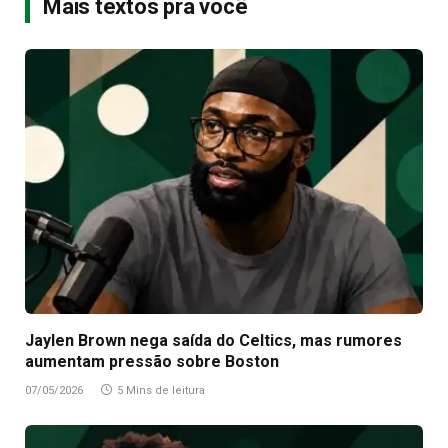
Mais textos pra você
Jaylen Brown nega saída do Celtics, mas rumores
aumentam pressão sobre Boston
07/05/2026
5 Mins de leitura