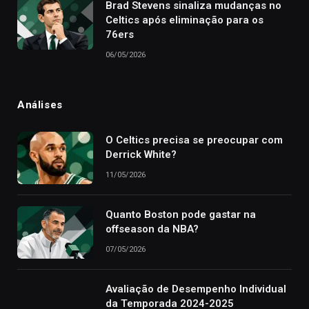
Brad Stevens sinaliza mudanças no
Celtics após eliminação para os
76ers
06/05/2026
Análises
O Celtics precisa se preocupar com
Derrick White?
11/05/2026
Quanto Boston pode gastar na
offseason da NBA?
07/05/2026
Avaliação de Desempenho Individual
da Temporada 2024-2025