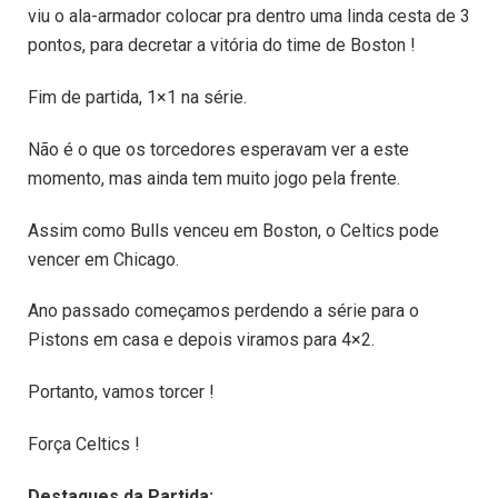
viu o ala-armador colocar pra dentro uma linda cesta de 3
pontos, para decretar a vitória do time de Boston !
Fim de partida, 1×1 na série.
Não é o que os torcedores esperavam ver a este
momento, mas ainda tem muito jogo pela frente.
Assim como Bulls venceu em Boston, o Celtics pode
vencer em Chicago.
Ano passado começamos perdendo a série para o
Pistons em casa e depois viramos para 4×2.
Portanto, vamos torcer !
Força Celtics !
Destaques da Partida: