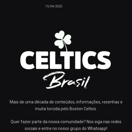
15/04/2025
Mais de uma década de conteúdos, informações, resenhas e
muita torcida pelo Boston Celtics.
Quer fazer parte da nossa comunidade? Nos siga nas redes
sociais e entre no nosso grupo do Whatsapp!