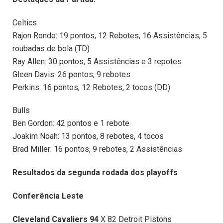
Celtics
Rajon Rondo: 19 pontos, 12 Rebotes, 16 Assistências, 5
roubadas de bola (TD)
Ray Allen: 30 pontos, 5 Assistências e 3 repotes
Gleen Davis: 26 pontos, 9 rebotes
Perkins: 16 pontos, 12 Rebotes, 2 tocos (DD)
Bulls
Ben Gordon: 42 pontos e 1 rebote
Joakim Noah: 13 pontos, 8 rebotes, 4 tocos
Brad Miller: 16 pontos, 9 rebotes, 2 Assistências
Resultados da segunda rodada dos playoffs
Conferência Leste
Cleveland Cavaliers 94
X 82 Detroit Pistons