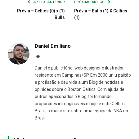
ARTIGO ANTERIOR
PRÓXIMO ARTIGO
Prévia – Celtics (0) x (1)
Prévia – Bulls (1) X Celtics
Bulls
(1)
Daniel Emiliano
Site
Daniel é publicitário, web designer e ilustrador
residente em Campinas/SP. Em 2008 uniu paixão
e profissão e deu vida a um Blog de notícias e
opiniões sobre o Boston Celtics. Com ajuda de
outros apaixonados o Blog foi tomando
proporções inimagináveis e hoje é este Celtics
Brasil, o maior site sobre uma equipe da NBA no
Brasil.