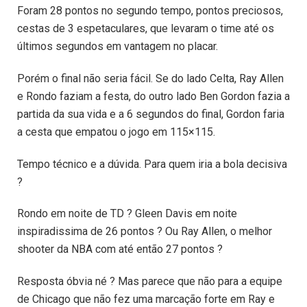
Foram 28 pontos no segundo tempo, pontos preciosos,
cestas de 3 espetaculares, que levaram o time até os
últimos segundos em vantagem no placar.
Porém o final não seria fácil. Se do lado Celta, Ray Allen
e Rondo faziam a festa, do outro lado Ben Gordon fazia a
partida da sua vida e a 6 segundos do final, Gordon faria
a cesta que empatou o jogo em 115×115.
Tempo técnico e a dúvida. Para quem iria a bola decisiva
?
Rondo em noite de TD ? Gleen Davis em noite
inspiradissima de 26 pontos ? Ou Ray Allen, o melhor
shooter da NBA com até então 27 pontos ?
Resposta óbvia né ? Mas parece que não para a equipe
de Chicago que não fez uma marcação forte em Ray e