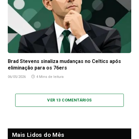
Brad Stevens sinaliza mudanças no Celtics após
eliminação para os 76ers
06/05/2026
4 Mins de leitura
VER 13 COMENTÁRIOS
Mais Lidos do Mês