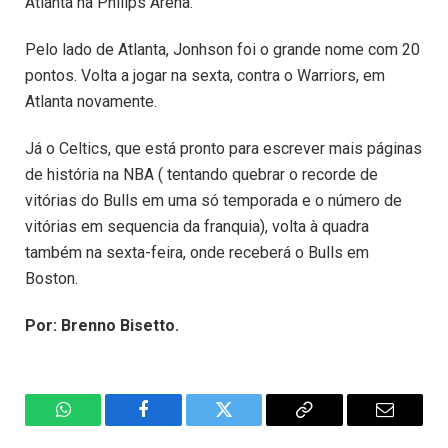
Atlanta na Philips Arena.
Pelo lado de Atlanta, Jonhson foi o grande nome com 20
pontos. Volta a jogar na sexta, contra o Warriors, em
Atlanta novamente.
Já o Celtics, que está pronto para escrever mais páginas
de história na NBA ( tentando quebrar o recorde de
vitórias do Bulls em uma só temporada e o número de
vitórias em sequencia da franquia), volta à quadra
também na sexta-feira, onde receberá o Bulls em
Boston.
Por: Brenno Bisetto.
WhatsApp
Facebook
Twitter
Copiar
E-