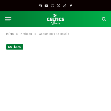
Instagram
YouTube
WhatsApp
X
TikTok
Facebook
(Twitter)
»
»
Início
Notícias
Celtics 88 x 85 Hawks.
NOTÍCIAS