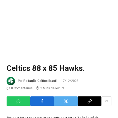
Celtics 88 x 85 Hawks.
Por
Redação Celtics Brasil
17/12/2008
8 Comentários
2 Mins de leitura
Em um jogo que parecia mais um jogo 7 de final de