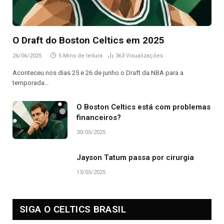
O Draft do Boston Celtics em 2025
26/06/2025
5 Mins de leitura
363
Visualizações
Aconteceu nos dias 25 e 26 de junho o Draft da NBA para a
temporada…
O Boston Celtics está com problemas
financeiros?
30/05/2025
Jayson Tatum passa por cirurgia
13/05/2025
SIGA O CELTICS BRASIL