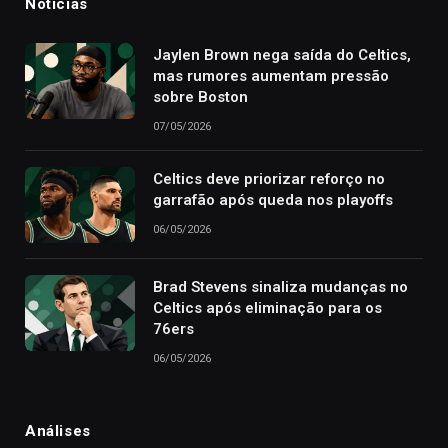
Notícias
Jaylen Brown nega saída do Celtics,
mas rumores aumentam pressão
sobre Boston
07/05/2026
Celtics deve priorizar reforço no
garrafão após queda nos playoffs
06/05/2026
Brad Stevens sinaliza mudanças no
Celtics após eliminação para os
76ers
06/05/2026
Análises