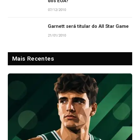
dos EUA?
07/12/2010
Garnett será titular do All Star Game
21/01/2010
Mais Recentes