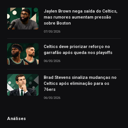
Jaylen Brown nega saída do Celtics,
mas rumores aumentam pressão
sobre Boston
07/05/2026
Celtics deve priorizar reforço no
garrafão após queda nos playoffs
06/05/2026
Brad Stevens sinaliza mudanças no
Celtics após eliminação para os
76ers
06/05/2026
Análises