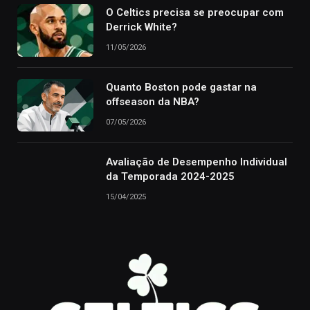
O Celtics precisa se preocupar com
Derrick White?
11/05/2026
Quanto Boston pode gastar na
offseason da NBA?
07/05/2026
Avaliação de Desempenho Individual
da Temporada 2024-2025
15/04/2025