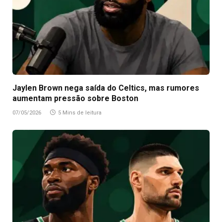
Jaylen Brown nega saída do Celtics, mas rumores
aumentam pressão sobre Boston
07/05/2026
5 Mins de leitura