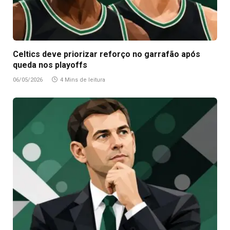
Celtics deve priorizar reforço no garrafão após
queda nos playoffs
06/05/2026
4 Mins de leitura