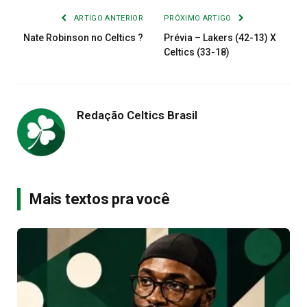
ARTIGO ANTERIOR
PRÓXIMO ARTIGO
Nate Robinson no Celtics ?
Prévia – Lakers (42-13) X
Celtics (33-18)
Redação Celtics Brasil
Mais textos pra você