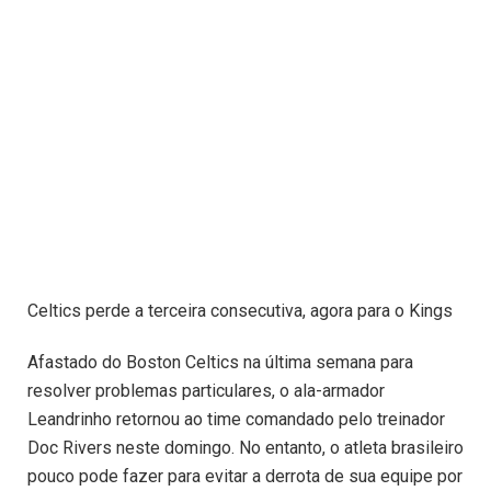
Celtics perde a terceira consecutiva, agora para o Kings
Afastado do Boston Celtics na última semana para
resolver problemas particulares, o ala-armador
Leandrinho retornou ao time comandado pelo treinador
Doc Rivers neste domingo. No entanto, o atleta brasileiro
pouco pode fazer para evitar a derrota de sua equipe por