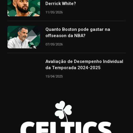
Derrick White?
11/05/2026
Quanto Boston pode gastar na
offseason da NBA?
07/05/2026
Avaliação de Desempenho Individual
da Temporada 2024-2025
15/04/2025