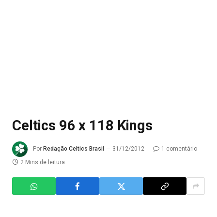
Celtics 96 x 118 Kings
Por
Redação Celtics Brasil
31/12/2012
1 comentário
2 Mins de leitura