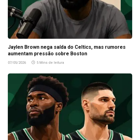
Jaylen Brown nega saída do Celtics, mas rumores
aumentam pressão sobre Boston
07/05/2026
5 Mins de leitura