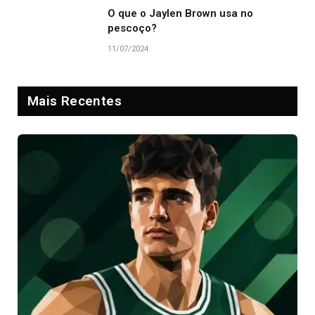
O que o Jaylen Brown usa no
pescoço?
11/07/2024
Mais Recentes