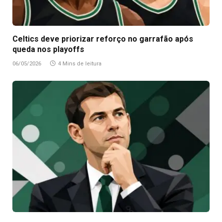
Celtics deve priorizar reforço no garrafão após
queda nos playoffs
06/05/2026
4 Mins de leitura