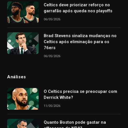
Celtics deve priorizar reforço no
garrafão após queda nos playoffs
06/05/2026
Brad Stevens sinaliza mudanças no
Celtics após eliminação para os
76ers
06/05/2026
Análises
O Celtics precisa se preocupar com
Derrick White?
11/05/2026
Quanto Boston pode gastar na