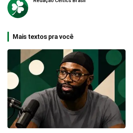
Redação Celtics Brasil
Mais textos pra você