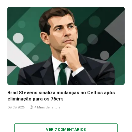
Brad Stevens sinaliza mudanças no Celtics após
eliminação para os 76ers
06/05/2026
4 Mins de leitura
VER 7 COMENTÁRIOS