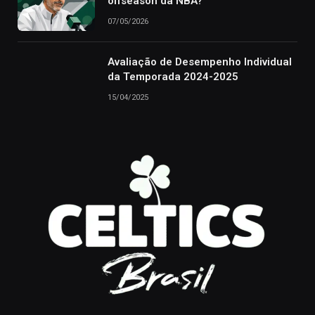
offseason da NBA?
07/05/2026
Avaliação de Desempenho Individual
da Temporada 2024-2025
15/04/2025