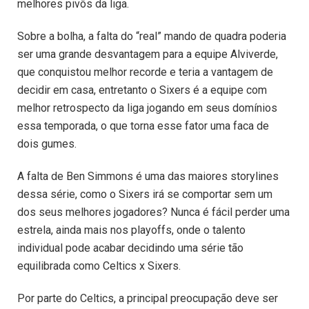
melhores pivôs da liga.
Sobre a bolha, a falta do “real” mando de quadra poderia
ser uma grande desvantagem para a equipe Alviverde,
que conquistou melhor recorde e teria a vantagem de
decidir em casa, entretanto o Sixers é a equipe com
melhor retrospecto da liga jogando em seus domínios
essa temporada, o que torna esse fator uma faca de
dois gumes.
A falta de Ben Simmons é uma das maiores storylines
dessa série, como o Sixers irá se comportar sem um
dos seus melhores jogadores? Nunca é fácil perder uma
estrela, ainda mais nos playoffs, onde o talento
individual pode acabar decidindo uma série tão
equilibrada como Celtics x Sixers.
Por parte do Celtics, a principal preocupação deve ser