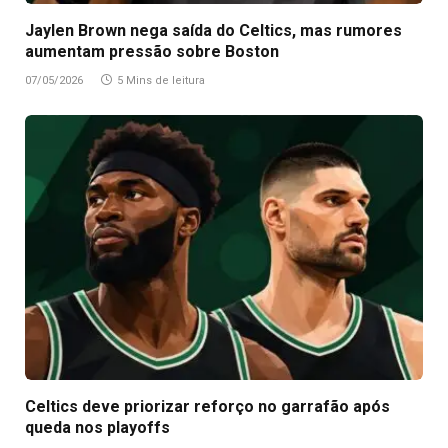
Jaylen Brown nega saída do Celtics, mas rumores
aumentam pressão sobre Boston
07/05/2026
5 Mins de leitura
Celtics deve priorizar reforço no garrafão após
queda nos playoffs