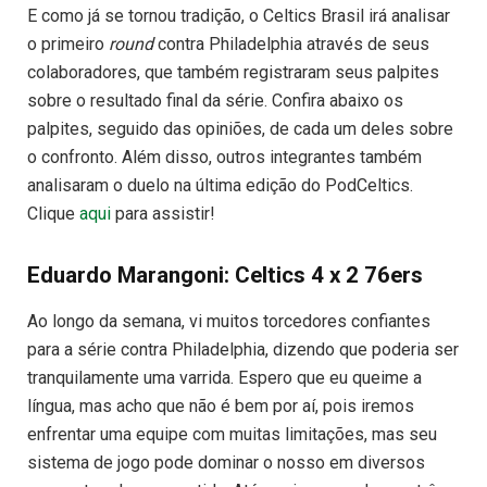
E como já se tornou tradição, o Celtics Brasil irá analisar
o primeiro
round
contra Philadelphia através de seus
colaboradores, que também registraram seus palpites
sobre o resultado final da série. Confira abaixo os
palpites, seguido das opiniões, de cada um deles sobre
o confronto. Além disso, outros integrantes também
analisaram o duelo na última edição do PodCeltics.
Clique
aqui
para assistir!
Eduardo Marangoni: Celtics 4 x 2 76ers
Ao longo da semana, vi muitos torcedores confiantes
para a série contra Philadelphia, dizendo que poderia ser
tranquilamente uma varrida. Espero que eu queime a
língua, mas acho que não é bem por aí, pois iremos
enfrentar uma equipe com muitas limitações, mas seu
sistema de jogo pode dominar o nosso em diversos