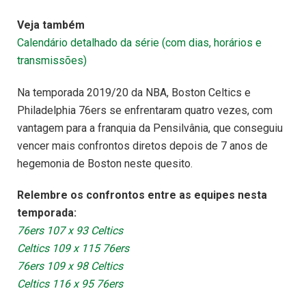
Veja também
Calendário detalhado da série (com dias, horários e
transmissões)
Na temporada 2019/20 da NBA, Boston Celtics e
Philadelphia 76ers se enfrentaram quatro vezes, com
vantagem para a franquia da Pensilvânia, que conseguiu
vencer mais confrontos diretos depois de 7 anos de
hegemonia de Boston neste quesito.
Relembre os confrontos entre as equipes nesta
temporada:
76ers 107 x 93 Celtics
Celtics 109 x 115 76ers
76ers 109 x 98 Celtics
Celtics 116 x 95 76ers