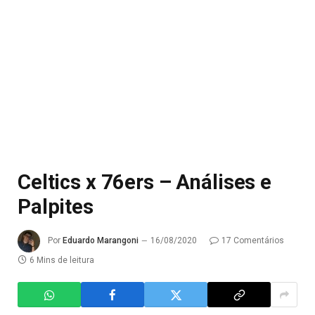
Celtics x 76ers – Análises e
Palpites
Por
Eduardo Marangoni
16/08/2020
17 Comentários
6 Mins de leitura