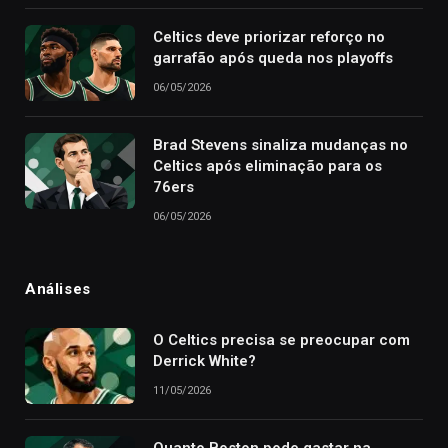
Celtics deve priorizar reforço no
garrafão após queda nos playoffs
06/05/2026
Brad Stevens sinaliza mudanças no
Celtics após eliminação para os
76ers
06/05/2026
Análises
O Celtics precisa se preocupar com
Derrick White?
11/05/2026