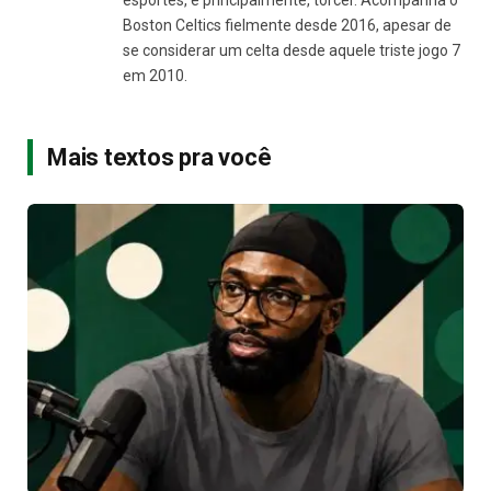
esportes, e principalmente, torcer. Acompanha o
Boston Celtics fielmente desde 2016, apesar de
se considerar um celta desde aquele triste jogo 7
em 2010.
Mais textos pra você