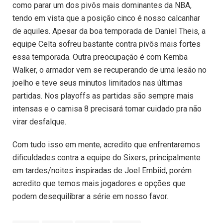
como parar um dos pivôs mais dominantes da NBA,
tendo em vista que a posição cinco é nosso calcanhar
de aquiles. Apesar da boa temporada de Daniel Theis, a
equipe Celta sofreu bastante contra pivôs mais fortes
essa temporada. Outra preocupação é com Kemba
Walker, o armador vem se recuperando de uma lesão no
joelho e teve seus minutos limitados nas últimas
partidas. Nos playoffs as partidas são sempre mais
intensas e o camisa 8 precisará tomar cuidado pra não
virar desfalque.
Com tudo isso em mente, acredito que enfrentaremos
dificuldades contra a equipe do Sixers, principalmente
em tardes/noites inspiradas de Joel Embiid, porém
acredito que temos mais jogadores e opções que
podem desequilibrar a série em nosso favor.