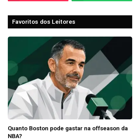
Favoritos dos Leitores
Quanto Boston pode gastar na offseason da
NBA?