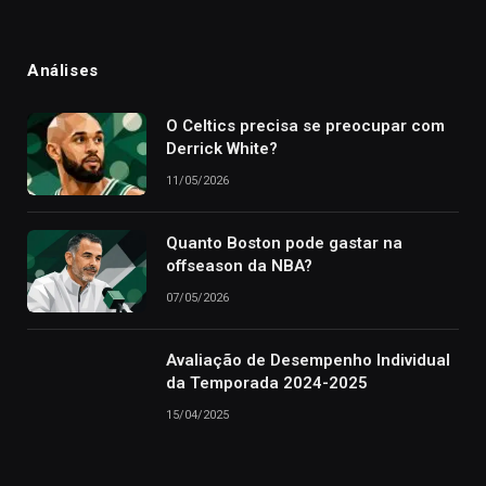
Análises
O Celtics precisa se preocupar com
Derrick White?
11/05/2026
Quanto Boston pode gastar na
offseason da NBA?
07/05/2026
Avaliação de Desempenho Individual
da Temporada 2024-2025
15/04/2025