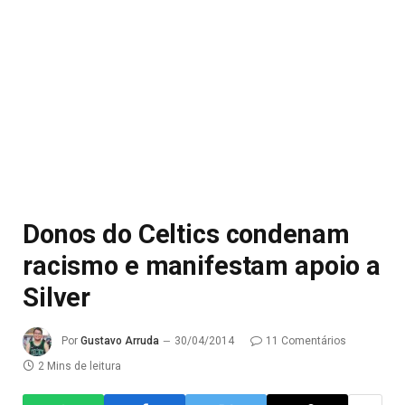
Donos do Celtics condenam
racismo e manifestam apoio a
Silver
Por
Gustavo Arruda
30/04/2014
11 Comentários
2 Mins de leitura