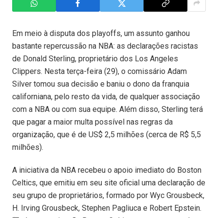
Em meio à disputa dos playoffs, um assunto ganhou
bastante repercussão na NBA: as declarações racistas
de Donald Sterling, proprietário dos Los Angeles
Clippers. Nesta terça-feira (29), o comissário Adam
Silver tomou sua decisão e baniu o dono da franquia
californiana, pelo resto da vida, de qualquer associação
com a NBA ou com sua equipe. Além disso, Sterling terá
que pagar a maior multa possível nas regras da
organização, que é de US$ 2,5 milhões (cerca de R$ 5,5
milhões).
A iniciativa da NBA recebeu o apoio imediato do Boston
Celtics, que emitiu em seu site oficial uma declaração de
seu grupo de proprietários, formado por Wyc Grousbeck,
H. Irving Grousbeck, Stephen Pagliuca e Robert Epstein.