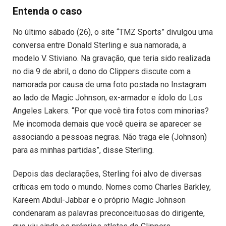
Entenda o caso
No último sábado (26), o site “TMZ Sports” divulgou uma
conversa entre Donald Sterling e sua namorada, a
modelo V. Stiviano. Na gravação, que teria sido realizada
no dia 9 de abril, o dono do Clippers discute com a
namorada por causa de uma foto postada no Instagram
ao lado de Magic Johnson, ex-armador e ídolo do Los
Angeles Lakers. “Por que você tira fotos com minorias?
Me incomoda demais que você queira se aparecer se
associando a pessoas negras. Não traga ele (Johnson)
para as minhas partidas”, disse Sterling.
Depois das declarações, Sterling foi alvo de diversas
críticas em todo o mundo. Nomes como Charles Barkley,
Kareem Abdul-Jabbar e o próprio Magic Johnson
condenaram as palavras preconceituosas do dirigente,