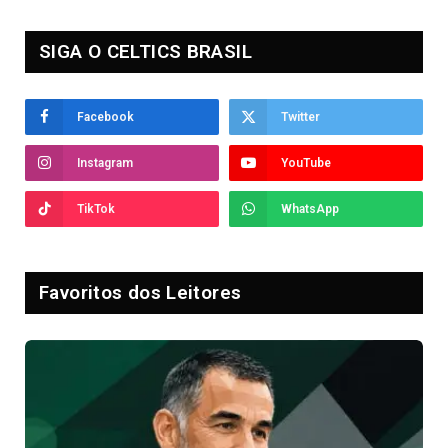
SIGA O CELTICS BRASIL
Facebook
Twitter
Instagram
YouTube
TikTok
WhatsApp
Favoritos dos Leitores