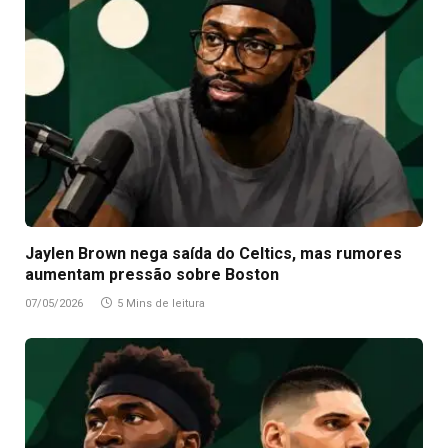
Jaylen Brown nega saída do Celtics, mas rumores
aumentam pressão sobre Boston
07/05/2026
5 Mins de leitura