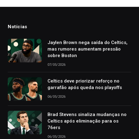
Notícias
Jaylen Brown nega saída do Celtics,
mas rumores aumentam pressão
sobre Boston
07/05/2026
Celtics deve priorizar reforço no
garrafão após queda nos playoffs
06/05/2026
Brad Stevens sinaliza mudanças no
Celtics após eliminação para os
76ers
06/05/2026