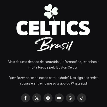
Mais de uma década de conteúdos, informações, resenhas e
muita torcida pelo Boston Celtics.
Quer fazer parte da nossa comunidade? Nos siga nas redes
sociais e entre no nosso grupo do Whatsapp!
Facebook
X
Instagram
YouTube
WhatsApp
TikTok
(Twitter)