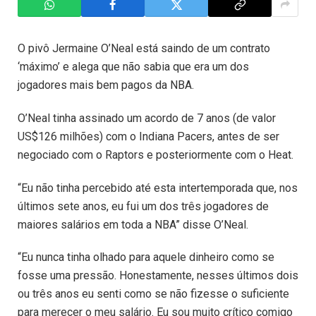
O pivô Jermaine O’Neal está saindo de um contrato
‘máximo’ e alega que não sabia que era um dos
jogadores mais bem pagos da NBA.
O’Neal tinha assinado um acordo de 7 anos (de valor
US$126 milhões) com o Indiana Pacers, antes de ser
negociado com o Raptors e posteriormente com o Heat.
“Eu não tinha percebido até esta intertemporada que, nos
últimos sete anos, eu fui um dos três jogadores de
maiores salários em toda a NBA” disse O’Neal.
“Eu nunca tinha olhado para aquele dinheiro como se
fosse uma pressão. Honestamente, nesses últimos dois
ou três anos eu senti como se não fizesse o suficiente
para merecer o meu salário. Eu sou muito crítico comigo