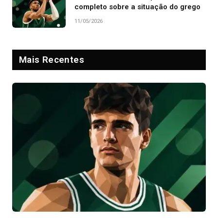
completo sobre a situação do grego
11/05/2026
Mais Recentes