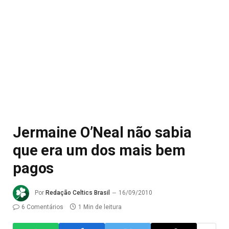
Jermaine O’Neal não sabia
que era um dos mais bem
pagos
Por
Redação Celtics Brasil
16/09/2010
6 Comentários
1 Min de leitura