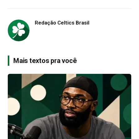
Redação Celtics Brasil
Mais textos pra você