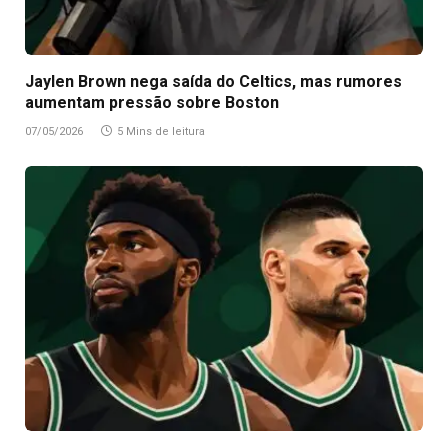
Jaylen Brown nega saída do Celtics, mas rumores
aumentam pressão sobre Boston
07/05/2026
5 Mins de leitura