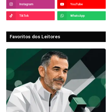
Instagram
YouTube
TikTok
WhatsApp
Favoritos dos Leitores