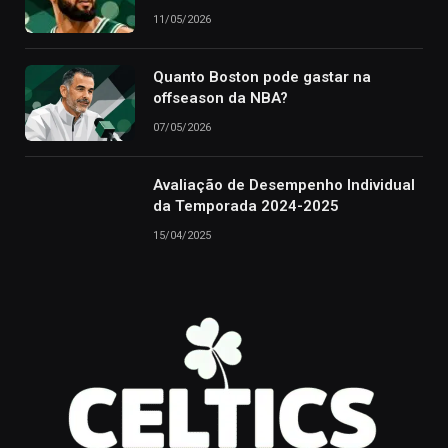
11/05/2026
Quanto Boston pode gastar na
offseason da NBA?
07/05/2026
Avaliação de Desempenho Individual
da Temporada 2024-2025
15/04/2025