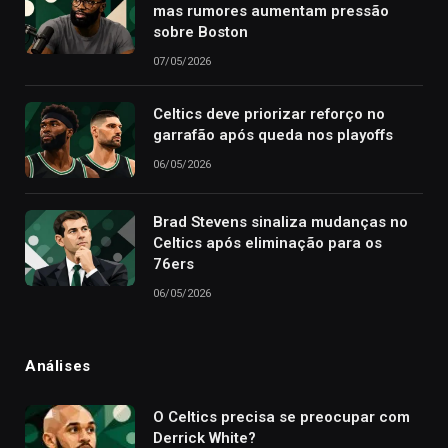
mas rumores aumentam pressão
sobre Boston
07/05/2026
Celtics deve priorizar reforço no
garrafão após queda nos playoffs
06/05/2026
Brad Stevens sinaliza mudanças no
Celtics após eliminação para os
76ers
06/05/2026
Análises
O Celtics precisa se preocupar com
Derrick White?