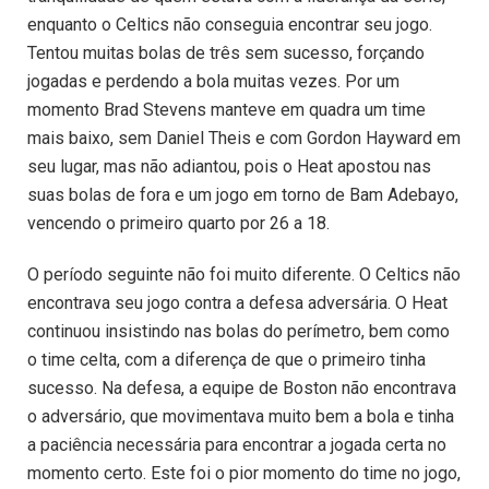
enquanto o Celtics não conseguia encontrar seu jogo.
Tentou muitas bolas de três sem sucesso, forçando
jogadas e perdendo a bola muitas vezes. Por um
momento Brad Stevens manteve em quadra um time
mais baixo, sem Daniel Theis e com Gordon Hayward em
seu lugar, mas não adiantou, pois o Heat apostou nas
suas bolas de fora e um jogo em torno de Bam Adebayo,
vencendo o primeiro quarto por 26 a 18.
O período seguinte não foi muito diferente. O Celtics não
encontrava seu jogo contra a defesa adversária. O Heat
continuou insistindo nas bolas do perímetro, bem como
o time celta, com a diferença de que o primeiro tinha
sucesso. Na defesa, a equipe de Boston não encontrava
o adversário, que movimentava muito bem a bola e tinha
a paciência necessária para encontrar a jogada certa no
momento certo. Este foi o pior momento do time no jogo,