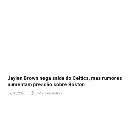
Jaylen Brown nega saída do Celtics, mas rumores
aumentam pressão sobre Boston
07/05/2026
5 Mins de leitura