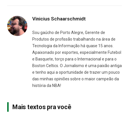
Vinicius Schaarschmidt
Sou gaúcho de Porto Alegre, Gerente de
Produtos de profissão trabalhando na área de
Tecnologia da Informação há quase 15 anos.
Apaixonado por esportes, especialmente Futebol
e Basquete, torço para o Internacional e para o
Boston Celtics. O Jornalismo é uma paixão antiga
e tenho aqui a oportunidade de trazer um pouco
das minhas opiniões sobre o maior campeão da
história da NBA!
Mais textos pra você