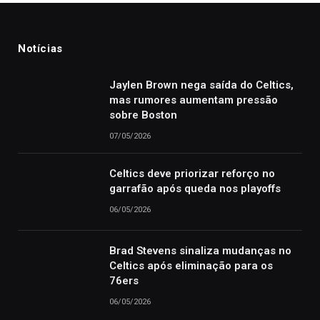
Notícias
Jaylen Brown nega saída do Celtics,
mas rumores aumentam pressão
sobre Boston
07/05/2026
Celtics deve priorizar reforço no
garrafão após queda nos playoffs
06/05/2026
Brad Stevens sinaliza mudanças no
Celtics após eliminação para os
76ers
06/05/2026