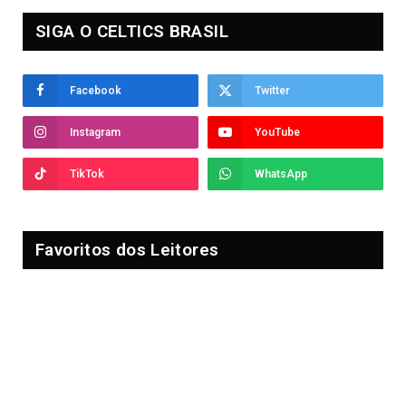
SIGA O CELTICS BRASIL
Facebook
Twitter
Instagram
YouTube
TikTok
WhatsApp
Favoritos dos Leitores