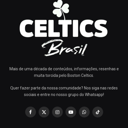
Mais de uma década de conteúdos, informações, resenhas e
muita torcida pelo Boston Celtics.
Quer fazer parte da nossa comunidade? Nos siga nas redes
sociais e entre no nosso grupo do Whatsapp!
Facebook
X
Instagram
YouTube
WhatsApp
TikTok
(Twitter)