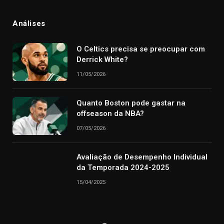
Análises
O Celtics precisa se preocupar com
Derrick White?
11/05/2026
Quanto Boston pode gastar na
offseason da NBA?
07/05/2026
Avaliação de Desempenho Individual
da Temporada 2024-2025
15/04/2025