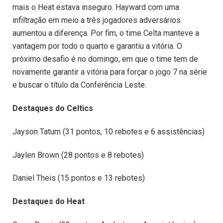
mais o Heat estava inseguro. Hayward com uma
infiltração em meio a três jogadores adversários
aumentou a diferença. Por fim, o time Celta manteve a
vantagem por todo o quarto e garantiu a vitória. O
próximo desafio é no domingo, em que o time tem de
novamente garantir a vitória para forçar o jogo 7 na série
e buscar o título da Conferência Leste.
Destaques do Celtics
Jayson Tatum (31 pontos, 10 rebotes e 6 assistências)
Jaylen Brown (28 pontos e 8 rebotes)
Daniel Theis (15 pontos e 13 rebotes)
Destaques do Heat