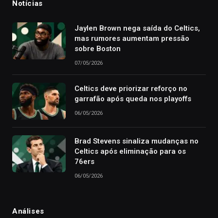
Notícias
Jaylen Brown nega saída do Celtics,
mas rumores aumentam pressão
sobre Boston
07/05/2026
Celtics deve priorizar reforço no
garrafão após queda nos playoffs
06/05/2026
Brad Stevens sinaliza mudanças no
Celtics após eliminação para os
76ers
06/05/2026
Análises