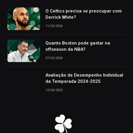
O Celtics precisa se preocupar com
Derrick White?
11/05/2026
Quanto Boston pode gastar na
offseason da NBA?
07/05/2026
Avaliação de Desempenho Individual
da Temporada 2024-2025
15/04/2025