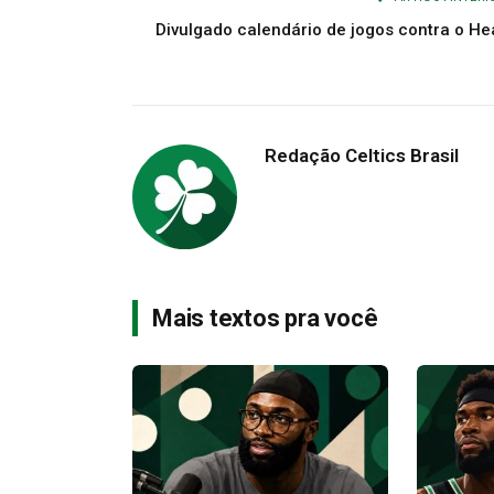
Divulgado calendário de jogos contra o He
Redação Celtics Brasil
Mais textos pra você