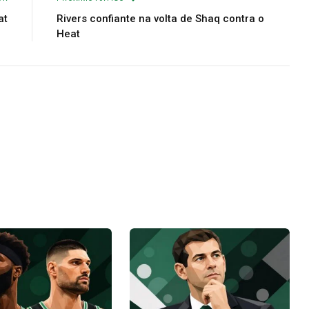
at
Rivers confiante na volta de Shaq contra o
Heat