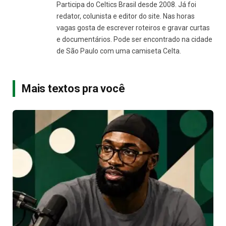
Participa do Celtics Brasil desde 2008. Já foi
redator, colunista e editor do site. Nas horas
vagas gosta de escrever roteiros e gravar curtas
e documentários. Pode ser encontrado na cidade
de São Paulo com uma camiseta Celta.
Mais textos pra você