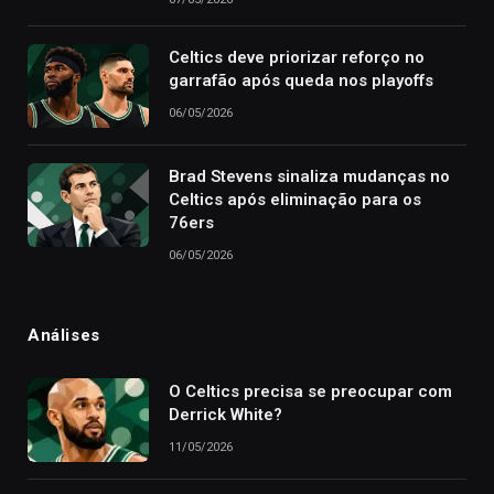
Celtics deve priorizar reforço no
garrafão após queda nos playoffs
06/05/2026
Brad Stevens sinaliza mudanças no
Celtics após eliminação para os
76ers
06/05/2026
Análises
O Celtics precisa se preocupar com
Derrick White?
11/05/2026