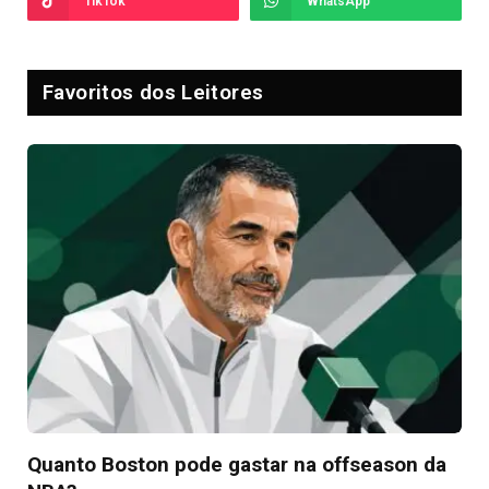
TikTok
WhatsApp
Favoritos dos Leitores
Quanto Boston pode gastar na offseason da