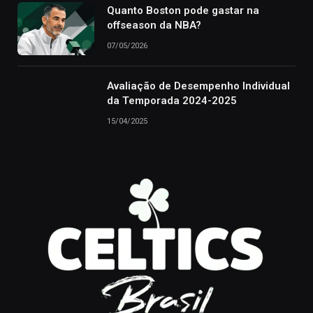
Quanto Boston pode gastar na
offseason da NBA?
07/05/2026
Avaliação de Desempenho Individual
da Temporada 2024-2025
15/04/2025