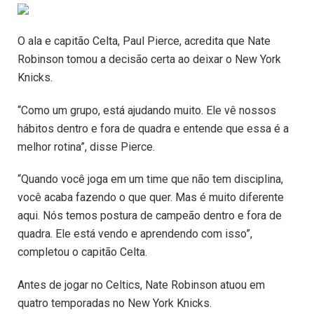
O ala e capitão Celta, Paul Pierce, acredita que Nate
Robinson tomou a decisão certa ao deixar o New York
Knicks.
“Como um grupo, está ajudando muito. Ele vê nossos
hábitos dentro e fora de quadra e entende que essa é a
melhor rotina”, disse Pierce.
“Quando você joga em um time que não tem disciplina,
você acaba fazendo o que quer. Mas é muito diferente
aqui. Nós temos postura de campeão dentro e fora de
quadra. Ele está vendo e aprendendo com isso”,
completou o capitão Celta.
Antes de jogar no Celtics, Nate Robinson atuou em
quatro temporadas no New York Knicks.