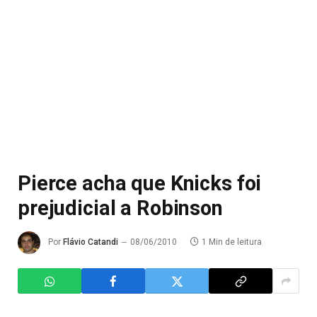
Pierce acha que Knicks foi
prejudicial a Robinson
Por
Flávio Catandi
08/06/2010
1 Min de leitura