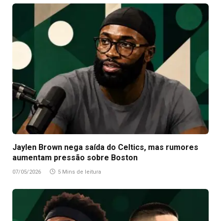
Jaylen Brown nega saída do Celtics, mas rumores
aumentam pressão sobre Boston
07/05/2026
5 Mins de leitura