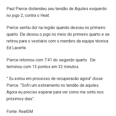
Paul Pierce distendeu seu tendão de Aquiles esquerdo
no jogo 2, contra o Heat.
Pierce sentiu dor na região quando desceu no primeiro
quarto. Ele deixou o jogo no meio do primeiro quarto e se
retirou para o vestiário com o membro da equipe técnica
Ed Lacerte.
Pierce retornou com 7:41 do segundo quarto. Ele
terminou com 13 pontos em 32 minutos.
” Eu estou em processo de recuperacão agora” disse
Pierce. ”Sofri um estiramento no tendão de aquiles.
Agora eu preciso esperar para ver como me sinto nos
próximos dias”.
Fonte: RealGM