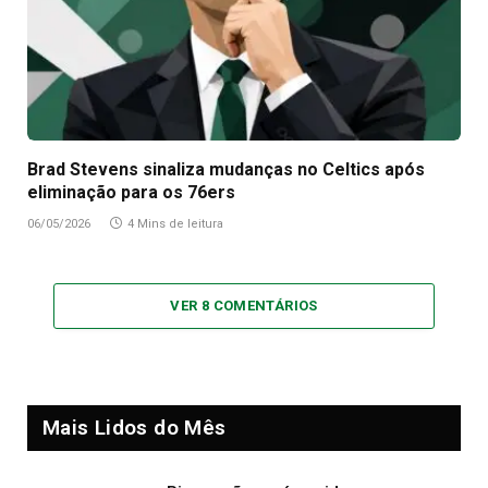
Brad Stevens sinaliza mudanças no Celtics após
eliminação para os 76ers
06/05/2026
4 Mins de leitura
VER 8 COMENTÁRIOS
Mais Lidos do Mês