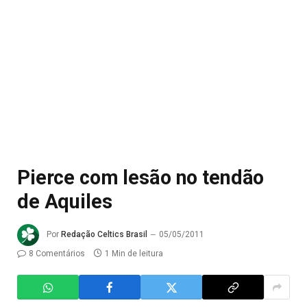
Pierce com lesão no tendão
de Aquiles
Por
Redação Celtics Brasil
05/05/2011
8 Comentários
1 Min de leitura