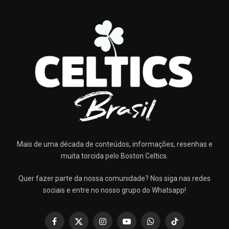
Mais de uma década de conteúdos, informações, resenhas e
muita torcida pelo Boston Celtics.
Quer fazer parte da nossa comunidade? Nos siga nas redes
sociais e entre no nosso grupo do Whatsapp!
Facebook
X
Instagram
YouTube
WhatsApp
TikTok