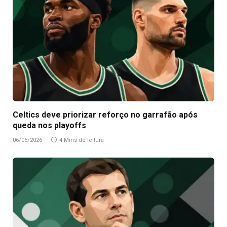
Celtics deve priorizar reforço no garrafão após
queda nos playoffs
06/05/2026
4 Mins de leitura