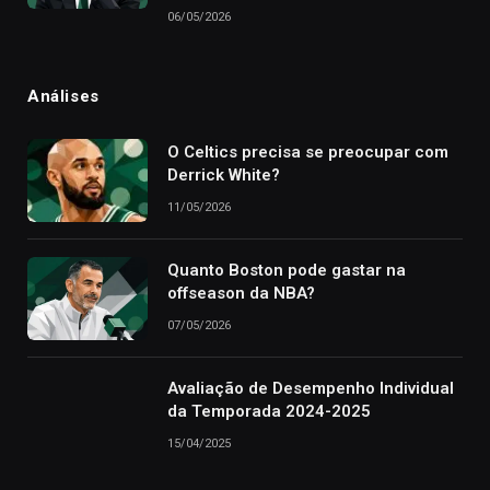
06/05/2026
Análises
O Celtics precisa se preocupar com
Derrick White?
11/05/2026
Quanto Boston pode gastar na
offseason da NBA?
07/05/2026
Avaliação de Desempenho Individual
da Temporada 2024-2025
15/04/2025