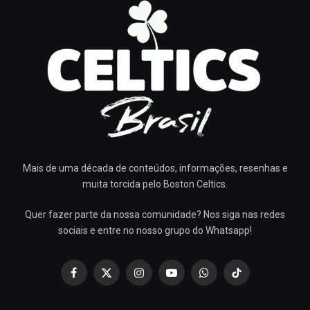
Mais de uma década de conteúdos, informações, resenhas e
muita torcida pelo Boston Celtics.
Quer fazer parte da nossa comunidade? Nos siga nas redes
sociais e entre no nosso grupo do Whatsapp!
Facebook
X
Instagram
YouTube
WhatsApp
TikTok
(Twitter)