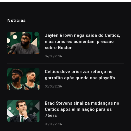
Notícias
Jaylen Brown nega saída do Celtics,
mas rumores aumentam pressão
sobre Boston
07/05/2026
Celtics deve priorizar reforço no
garrafão após queda nos playoffs
06/05/2026
Brad Stevens sinaliza mudanças no
Celtics após eliminação para os
76ers
06/05/2026