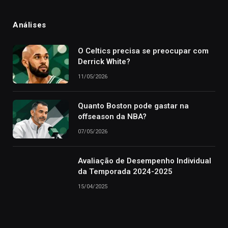
Análises
O Celtics precisa se preocupar com
Derrick White?
11/05/2026
Quanto Boston pode gastar na
offseason da NBA?
07/05/2026
Avaliação de Desempenho Individual
da Temporada 2024-2025
15/04/2025