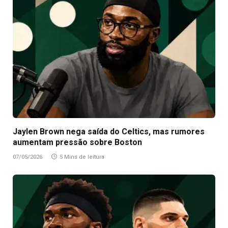
Jaylen Brown nega saída do Celtics, mas rumores
aumentam pressão sobre Boston
07/05/2026
5 Mins de leitura