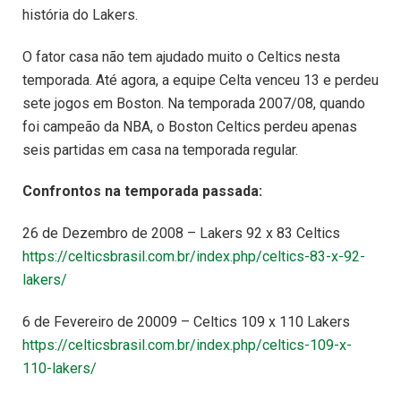
história do Lakers.
O fator casa não tem ajudado muito o Celtics nesta
temporada. Até agora, a equipe Celta venceu 13 e perdeu
sete jogos em Boston. Na temporada 2007/08, quando
foi campeão da NBA, o Boston Celtics perdeu apenas
seis partidas em casa na temporada regular.
Confrontos na temporada passada:
26 de Dezembro de 2008 – Lakers 92 x 83 Celtics
https://celticsbrasil.com.br/index.php/celtics-83-x-92-
lakers/
6 de Fevereiro de 20009 – Celtics 109 x 110 Lakers
https://celticsbrasil.com.br/index.php/celtics-109-x-
110-lakers/