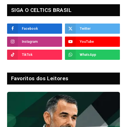
SIGA O CELTICS BRASIL
Facebook
Twitter
Instagram
YouTube
TikTok
WhatsApp
Favoritos dos Leitores