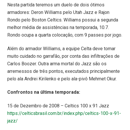
Nesta partida teremos um duelo de dois ótimos
armadores: Deron Williams pelo Utah Jazz e Rajon
Rondo pelo Boston Celtics. Williams possui a segunda
melhor média de assistências na temporada, 10.7.
Rondo ocupa a quarta colocação, com 9 passes por jogo.
Além do armador Williams, a equipe Celta deve tomar
muito cuidado no garrafão, por conta das infiltrações de
Carlos Boozer. Outra arma mortal do Jazz são os
arremessos de três pontos, executados principalmente
pelo ala Andrei Kirilenko e pelo ala-pivô Mehmet Okur.
Confrontos na última temporada:
15 de Dezembro de 2008 – Celtics 100 x 91 Jazz
https://celticsbrasil.com.br/index.php/celtics-100-x-91-
jazz/