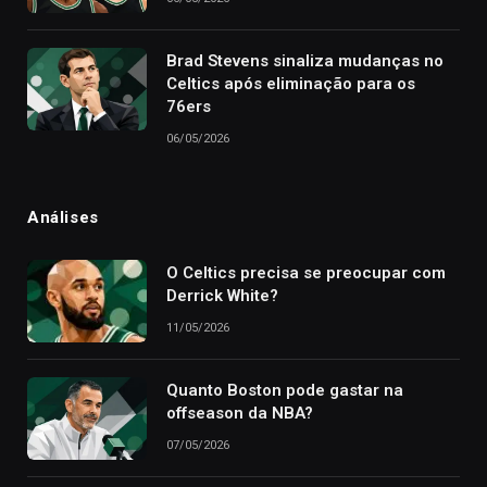
Brad Stevens sinaliza mudanças no
Celtics após eliminação para os
76ers
06/05/2026
Análises
O Celtics precisa se preocupar com
Derrick White?
11/05/2026
Quanto Boston pode gastar na
offseason da NBA?
07/05/2026