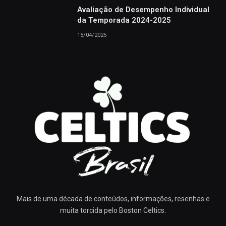
Avaliação de Desempenho Individual
da Temporada 2024-2025
15/04/2025
Mais de uma década de conteúdos, informações, resenhas e
muita torcida pelo Boston Celtics.