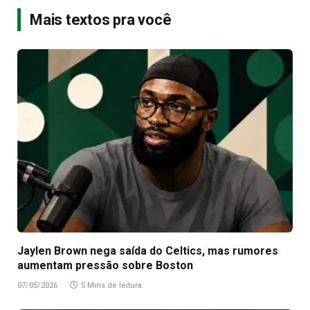
Mais textos pra você
Jaylen Brown nega saída do Celtics, mas rumores
aumentam pressão sobre Boston
07/05/2026
5 Mins de leitura