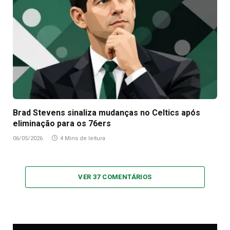
Brad Stevens sinaliza mudanças no Celtics após
eliminação para os 76ers
06/05/2026
4 Mins de leitura
VER 37 COMENTÁRIOS