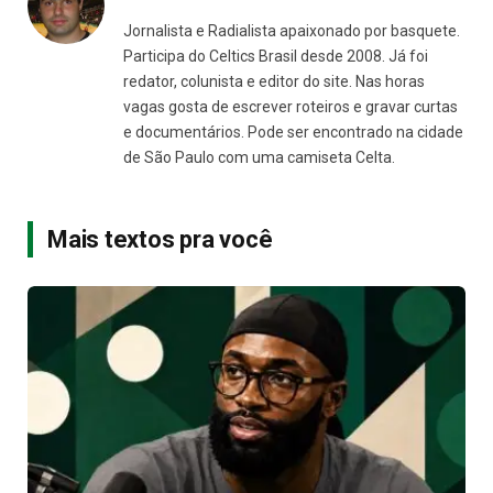
Jornalista e Radialista apaixonado por basquete.
Participa do Celtics Brasil desde 2008. Já foi
redator, colunista e editor do site. Nas horas
vagas gosta de escrever roteiros e gravar curtas
e documentários. Pode ser encontrado na cidade
de São Paulo com uma camiseta Celta.
Mais textos pra você