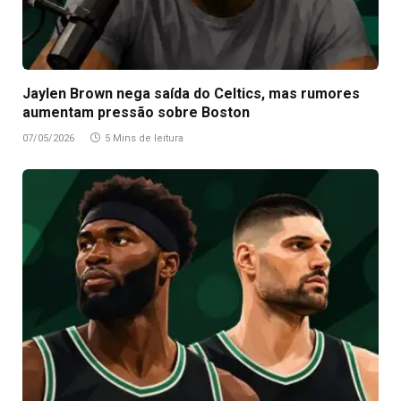
Jaylen Brown nega saída do Celtics, mas rumores
aumentam pressão sobre Boston
07/05/2026
5 Mins de leitura