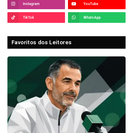
Instagram
YouTube
TikTok
WhatsApp
Favoritos dos Leitores