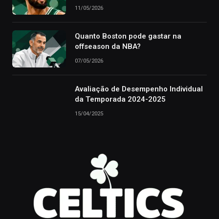
11/05/2026
Quanto Boston pode gastar na
offseason da NBA?
07/05/2026
Avaliação de Desempenho Individual
da Temporada 2024-2025
15/04/2025