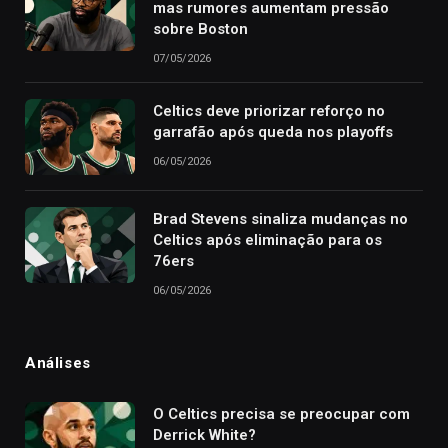
mas rumores aumentam pressão
sobre Boston
07/05/2026
Celtics deve priorizar reforço no
garrafão após queda nos playoffs
06/05/2026
Brad Stevens sinaliza mudanças no
Celtics após eliminação para os
76ers
06/05/2026
Análises
O Celtics precisa se preocupar com
Derrick White?