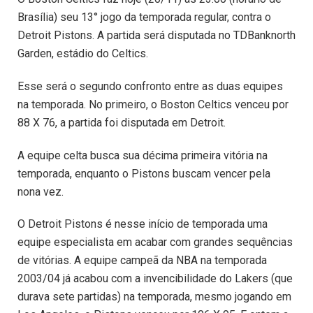
Brasília) seu 13° jogo da temporada regular, contra o
Detroit Pistons. A partida será disputada no TDBanknorth
Garden, estádio do Celtics.
Esse será o segundo confronto entre as duas equipes
na temporada. No primeiro, o Boston Celtics venceu por
88 X 76, a partida foi disputada em Detroit.
A equipe celta busca sua décima primeira vitória na
temporada, enquanto o Pistons buscam vencer pela
nona vez.
O Detroit Pistons é nesse início de temporada uma
equipe especialista em acabar com grandes sequências
de vitórias. A equipe campeã da NBA na temporada
2003/04 já acabou com a invencibilidade do Lakers (que
durava sete partidas) na temporada, mesmo jogando em