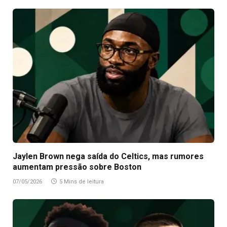
Jaylen Brown nega saída do Celtics, mas rumores
aumentam pressão sobre Boston
07/05/2026
5 Mins de leitura