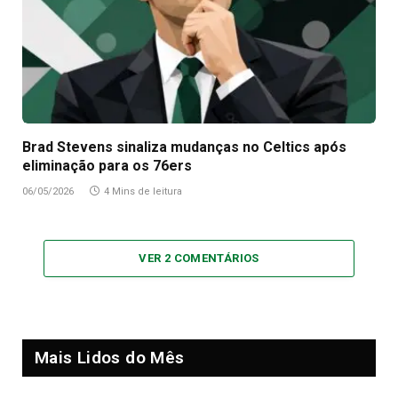
Brad Stevens sinaliza mudanças no Celtics após
eliminação para os 76ers
06/05/2026
4 Mins de leitura
VER 2 COMENTÁRIOS
Mais Lidos do Mês