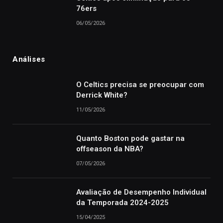
76ers
06/05/2026
Análises
O Celtics precisa se preocupar com
Derrick White?
11/05/2026
Quanto Boston pode gastar na
offseason da NBA?
07/05/2026
Avaliação de Desempenho Individual
da Temporada 2024-2025
15/04/2025