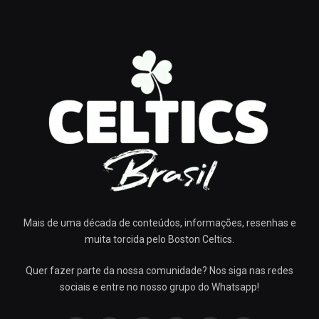
Mais de uma década de conteúdos, informações, resenhas e
muita torcida pelo Boston Celtics.
Quer fazer parte da nossa comunidade? Nos siga nas redes
sociais e entre no nosso grupo do Whatsapp!