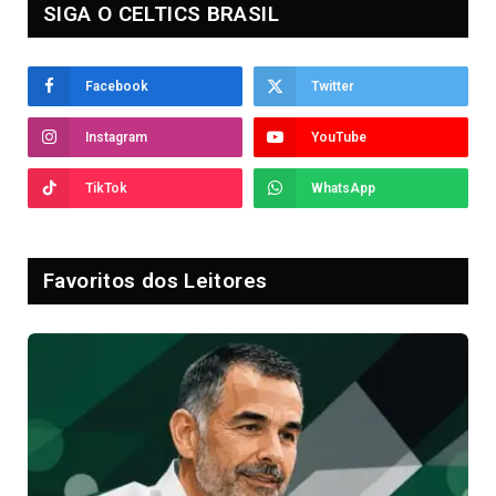
SIGA O CELTICS BRASIL
Facebook
Twitter
Instagram
YouTube
TikTok
WhatsApp
Favoritos dos Leitores