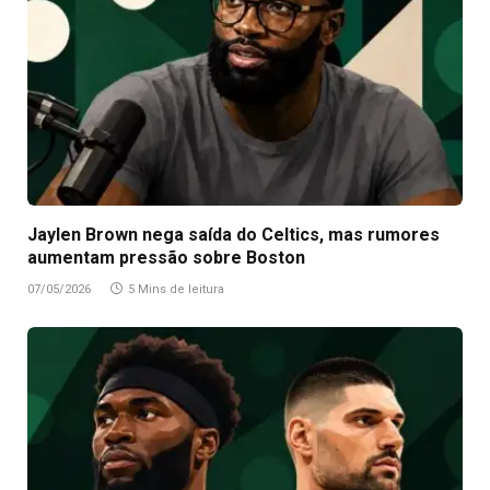
Jaylen Brown nega saída do Celtics, mas rumores
aumentam pressão sobre Boston
07/05/2026
5 Mins de leitura