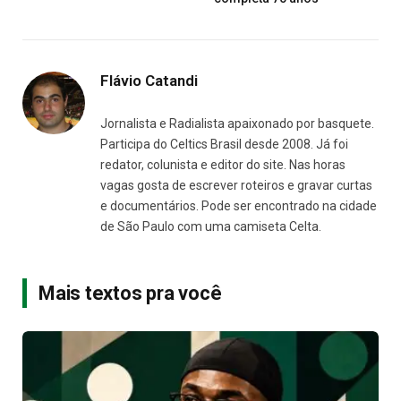
Flávio Catandi
Jornalista e Radialista apaixonado por basquete.
Participa do Celtics Brasil desde 2008. Já foi
redator, colunista e editor do site. Nas horas
vagas gosta de escrever roteiros e gravar curtas
e documentários. Pode ser encontrado na cidade
de São Paulo com uma camiseta Celta.
Mais textos pra você