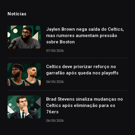
Notícias
Jaylen Brown nega saída do Celtics,
mas rumores aumentam pressão
sobre Boston
07/05/2026
Celtics deve priorizar reforço no
garrafão após queda nos playoffs
06/05/2026
Brad Stevens sinaliza mudanças no
Celtics após eliminação para os
76ers
06/05/2026