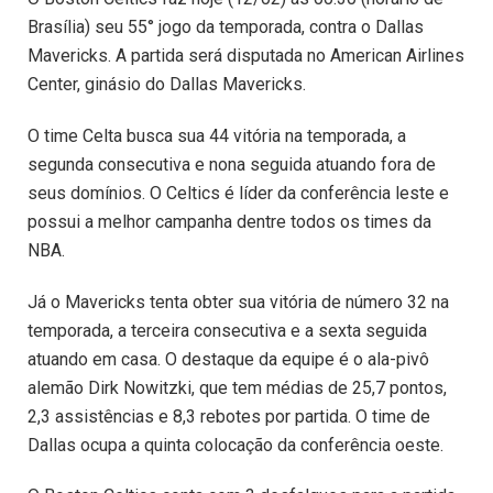
Brasília) seu 55° jogo da temporada, contra o Dallas
Mavericks. A partida será disputada no American Airlines
Center, ginásio do Dallas Mavericks.
O time Celta busca sua 44 vitória na temporada, a
segunda consecutiva e nona seguida atuando fora de
seus domínios. O Celtics é líder da conferência leste e
possui a melhor campanha dentre todos os times da
NBA.
Já o Mavericks tenta obter sua vitória de número 32 na
temporada, a terceira consecutiva e a sexta seguida
atuando em casa. O destaque da equipe é o ala-pivô
alemão Dirk Nowitzki, que tem médias de 25,7 pontos,
2,3 assistências e 8,3 rebotes por partida. O time de
Dallas ocupa a quinta colocação da conferência oeste.