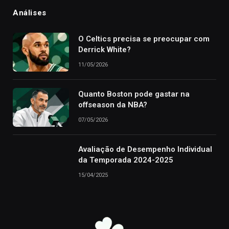
Análises
O Celtics precisa se preocupar com
Derrick White?
11/05/2026
Quanto Boston pode gastar na
offseason da NBA?
07/05/2026
Avaliação de Desempenho Individual
da Temporada 2024-2025
15/04/2025