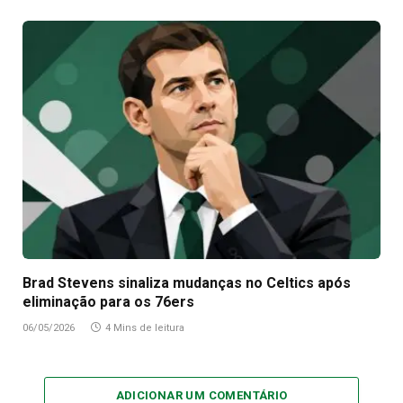
Brad Stevens sinaliza mudanças no Celtics após
eliminação para os 76ers
06/05/2026
4 Mins de leitura
ADICIONAR UM COMENTÁRIO