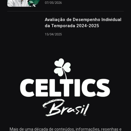
07/05/2026
Avaliação de Desempenho Individual
da Temporada 2024-2025
15/04/2025
Mais de uma década de conteúdos, informações, resenhas e