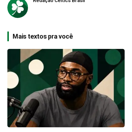
Redação Celtics Brasil
Mais textos pra você