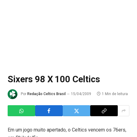
Sixers 98 X 100 Celtics
Por
Redação Celtics Brasil
15/04/2009
1 Min de leitura
Em um jogo muito apertado, o Celtics vencem os 76ers,