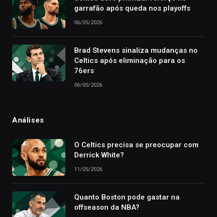
garrafão após queda nos playoffs
06/05/2026
Brad Stevens sinaliza mudanças no
Celtics após eliminação para os
76ers
06/05/2026
Análises
O Celtics precisa se preocupar com
Derrick White?
11/05/2026
Quanto Boston pode gastar na
offseason da NBA?