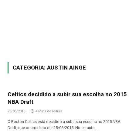
CATEGORIA:
AUSTIN AINGE
Celtics decidido a subir sua escolha no 2015
NBA Draft
29/05/2015
4 Mins de leitura
O Boston Celtics está decidido a subir sua escolha no 2015 NBA
Draft, que ocorrerá no dia 25/06/2015. No entanto,…