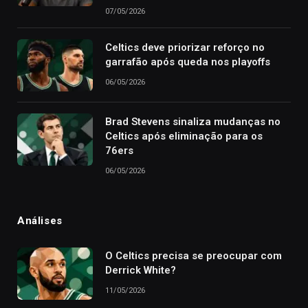
07/05/2026
Celtics deve priorizar reforço no
garrafão após queda nos playoffs
06/05/2026
Brad Stevens sinaliza mudanças no
Celtics após eliminação para os
76ers
06/05/2026
Análises
O Celtics precisa se preocupar com
Derrick White?
11/05/2026