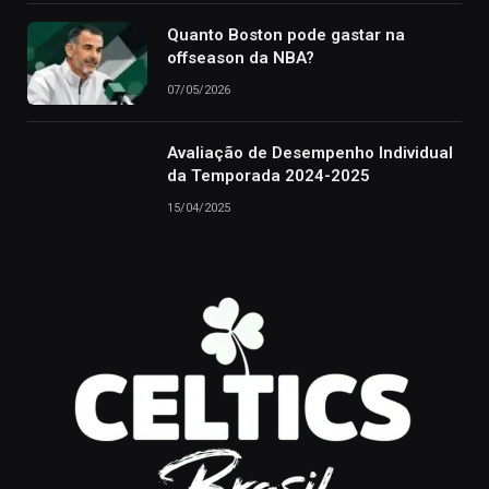
Quanto Boston pode gastar na
offseason da NBA?
07/05/2026
Avaliação de Desempenho Individual
da Temporada 2024-2025
15/04/2025