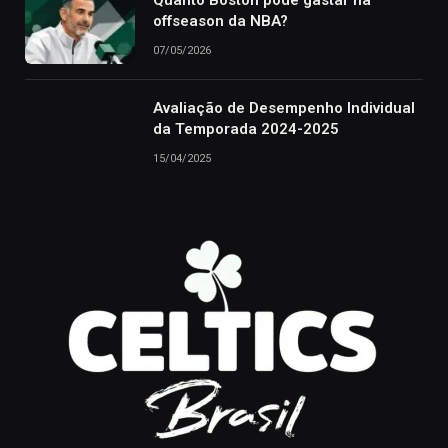
offseason da NBA?
07/05/2026
Avaliação de Desempenho Individual
da Temporada 2024-2025
15/04/2025