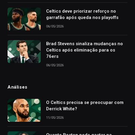
Celtics deve priorizar reforço no
garrafão após queda nos playoffs
06/05/2026
Brad Stevens sinaliza mudanças no
Celtics após eliminação para os
76ers
06/05/2026
Análises
O Celtics precisa se preocupar com
Derrick White?
11/05/2026
Quanto Boston pode gastar na