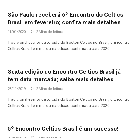
São Paulo receberá 6º Encontro do Celtics
Brasil em fevereiro; confira mais detalhes
11/01/2020
2 Mins de leitura
Tradicional evento da torcida do Boston Celtics no Brasil, o Encontro
Celtics Brasil tem mais uma edição confirmada para 2020.…
Sexta edição do Encontro Celtics Brasil já
tem data marcada; saiba mais detalhes
28/11/2019
2 Mins de leitura
Tradicional evento da torcida do Boston Celtics no Brasil, o Encontro
Celtics Brasil tem mais uma edição confirmada para 2020.…
5º Encontro Celtics Brasil é um sucesso!