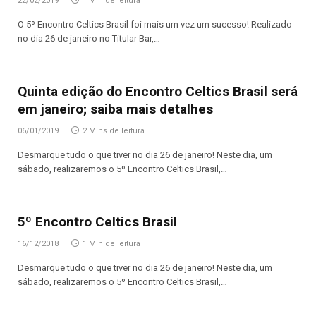
22/02/2019
1 Min de leitura
O 5º Encontro Celtics Brasil foi mais um vez um sucesso! Realizado
no dia 26 de janeiro no Titular Bar,…
Quinta edição do Encontro Celtics Brasil será
em janeiro; saiba mais detalhes
06/01/2019
2 Mins de leitura
Desmarque tudo o que tiver no dia 26 de janeiro! Neste dia, um
sábado, realizaremos o 5º Encontro Celtics Brasil,…
5º Encontro Celtics Brasil
16/12/2018
1 Min de leitura
Desmarque tudo o que tiver no dia 26 de janeiro! Neste dia, um
sábado, realizaremos o 5º Encontro Celtics Brasil,…