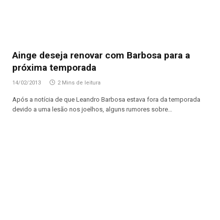
Ainge deseja renovar com Barbosa para a
próxima temporada
14/02/2013
2 Mins de leitura
Após a notícia de que Leandro Barbosa estava fora da temporada
devido a uma lesão nos joelhos, alguns rumores sobre…