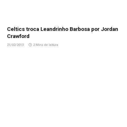
Celtics troca Leandrinho Barbosa por Jordan
Crawford
21/02/2013
2 Mins de leitura