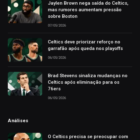
Jaylen Brown nega saída do Celtics,
mas rumores aumentam pressão
sobre Boston
07/05/2026
Celtics deve priorizar reforço no
garrafão após queda nos playoffs
06/05/2026
Brad Stevens sinaliza mudanças no
Celtics após eliminação para os
76ers
06/05/2026
Análises
O Celtics precisa se preocupar com