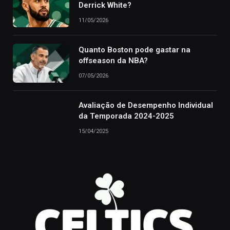
Derrick White?
11/05/2026
Quanto Boston pode gastar na
offseason da NBA?
07/05/2026
Avaliação de Desempenho Individual
da Temporada 2024-2025
15/04/2025