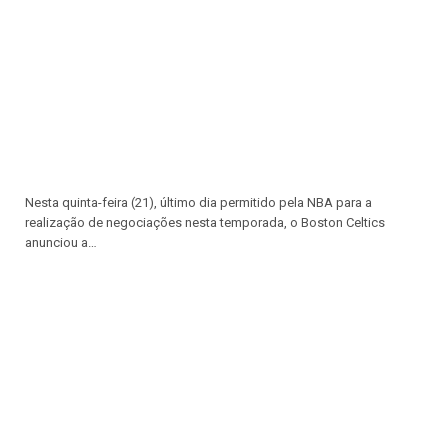
Nesta quinta-feira (21), último dia permitido pela NBA para a
realização de negociações nesta temporada, o Boston Celtics
anunciou a…