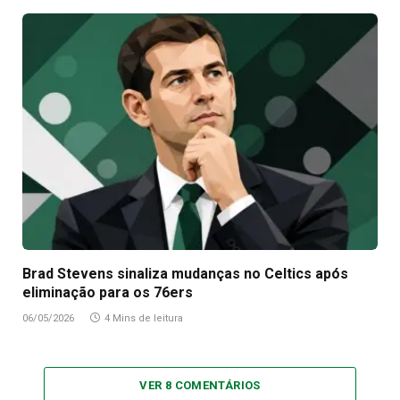
Brad Stevens sinaliza mudanças no Celtics após
eliminação para os 76ers
06/05/2026
4 Mins de leitura
VER 8 COMENTÁRIOS