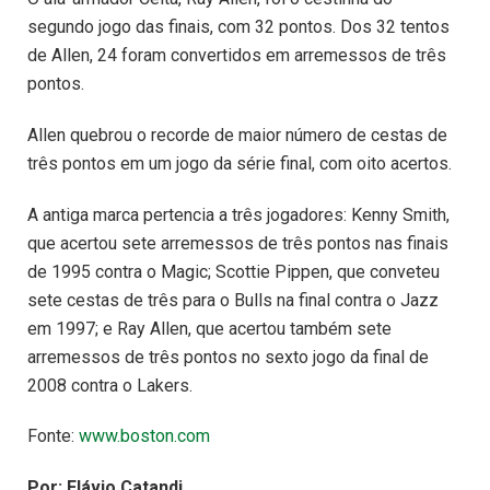
segundo jogo das finais, com 32 pontos. Dos 32 tentos
de Allen, 24 foram convertidos em arremessos de três
pontos.
Allen quebrou o recorde de maior número de cestas de
três pontos em um jogo da série final, com oito acertos.
A antiga marca pertencia a três jogadores: Kenny Smith,
que acertou sete arremessos de três pontos nas finais
de 1995 contra o Magic; Scottie Pippen, que conveteu
sete cestas de três para o Bulls na final contra o Jazz
em 1997; e Ray Allen, que acertou também sete
arremessos de três pontos no sexto jogo da final de
2008 contra o Lakers.
Fonte:
www.boston.com
Por: Flávio Catandi