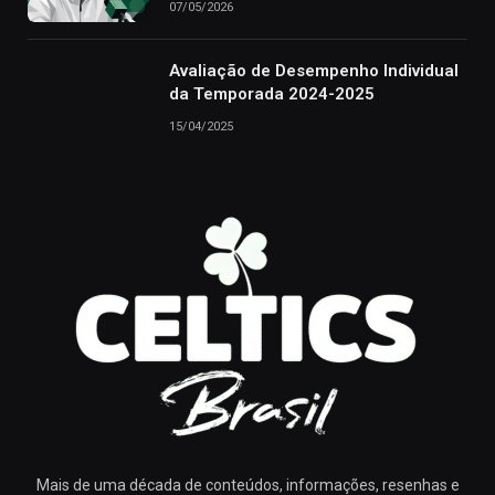
07/05/2026
Avaliação de Desempenho Individual
da Temporada 2024-2025
15/04/2025
Mais de uma década de conteúdos, informações, resenhas e