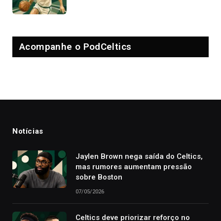
Acompanhe o PodCeltics
Notícias
Jaylen Brown nega saída do Celtics,
mas rumores aumentam pressão
sobre Boston
07/05/2026
Celtics deve priorizar reforço no