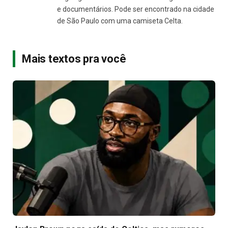
e documentários. Pode ser encontrado na cidade
de São Paulo com uma camiseta Celta.
Mais textos pra você