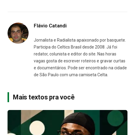
Flávio Catandi
Jornalista e Radialista apaixonado por basquete.
Participa do Celtics Brasil desde 2008. Já foi
redator, colunista e editor do site. Nas horas
vagas gosta de escrever roteiros e gravar curtas
e documentários. Pode ser encontrado na cidade
de São Paulo com uma camiseta Celta.
Mais textos pra você