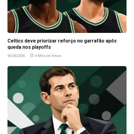
Celtics deve priorizar reforço no garrafão após
queda nos playoffs
06/05/2026
4 Mins de leitura