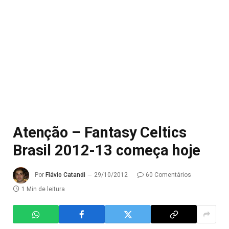
Atenção – Fantasy Celtics
Brasil 2012-13 começa hoje
Por
Flávio Catandi
29/10/2012
60 Comentários
1 Min de leitura