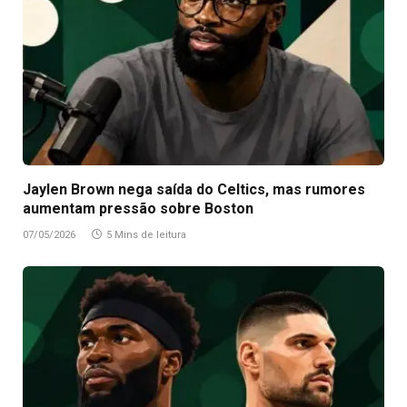
Jaylen Brown nega saída do Celtics, mas rumores
aumentam pressão sobre Boston
07/05/2026
5 Mins de leitura