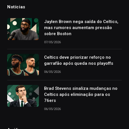
Notícias
Jaylen Brown nega saída do Celtics,
mas rumores aumentam pressão
sobre Boston
07/05/2026
Celtics deve priorizar reforço no
garrafão após queda nos playoffs
06/05/2026
Brad Stevens sinaliza mudanças no
Celtics após eliminação para os
76ers
06/05/2026