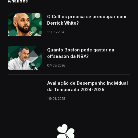
Análises
O Celtics precisa se preocupar com
Derrick White?
11/05/2026
Quanto Boston pode gastar na
offseason da NBA?
07/05/2026
Avaliação de Desempenho Individual
da Temporada 2024-2025
15/04/2025