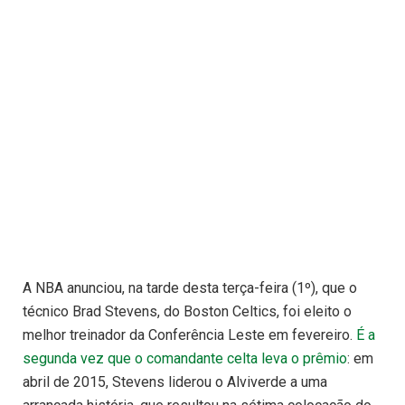
A NBA anunciou, na tarde desta terça-feira (1º), que o
técnico Brad Stevens, do Boston Celtics, foi eleito o
melhor treinador da Conferência Leste em fevereiro.
É a
segunda vez que o comandante celta leva o prêmio
: em
abril de 2015, Stevens liderou o Alviverde a uma