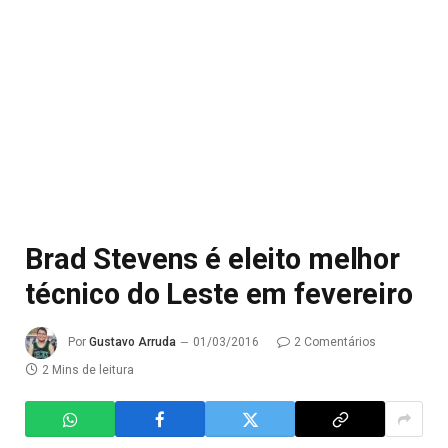
Brad Stevens é eleito melhor
técnico do Leste em fevereiro
Por
Gustavo Arruda
01/03/2016
2 Comentários
2 Mins de leitura