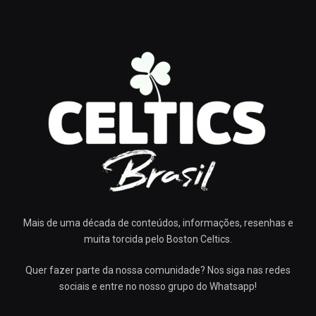
Mais de uma década de conteúdos, informações, resenhas e
muita torcida pelo Boston Celtics.
Quer fazer parte da nossa comunidade? Nos siga nas redes
sociais e entre no nosso grupo do Whatsapp!