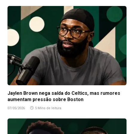
Jaylen Brown nega saída do Celtics, mas rumores
aumentam pressão sobre Boston
07/05/2026
5 Mins de leitura