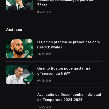
76ers
06/05/2026
Análises
O Celtics precisa se preocupar com
Derrick White?
11/05/2026
Quanto Boston pode gastar na
offseason da NBA?
07/05/2026
Avaliação de Desempenho Individual
da Temporada 2024-2025
15/04/2025