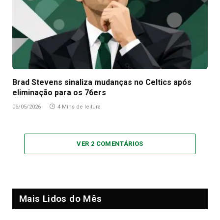
Brad Stevens sinaliza mudanças no Celtics após
eliminação para os 76ers
06/05/2026
4 Mins de leitura
VER 2 COMENTÁRIOS
Mais Lidos do Mês