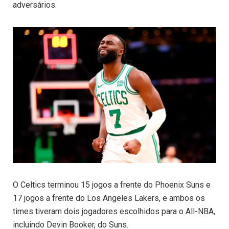
adversários.
O Celtics terminou 15 jogos a frente do Phoenix Suns e
17 jogos a frente do Los Angeles Lakers, e ambos os
times tiveram dois jogadores escolhidos para o All-NBA,
incluindo Devin Booker, do Suns.