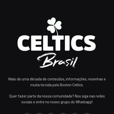
Mais de uma década de conteúdos, informações, resenhas e
muita torcida pelo Boston Celtics.
Quer fazer parte da nossa comunidade? Nos siga nas redes
sociais e entre no nosso grupo do Whatsapp!