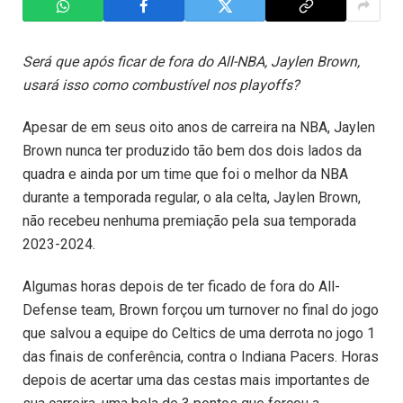
Será que após ficar de fora do All-NBA, Jaylen Brown,
usará isso como combustível nos playoffs?
Apesar de em seus oito anos de carreira na NBA, Jaylen
Brown nunca ter produzido tão bem dos dois lados da
quadra e ainda por um time que foi o melhor da NBA
durante a temporada regular, o ala celta, Jaylen Brown,
não recebeu nenhuma premiação pela sua temporada
2023-2024.
Algumas horas depois de ter ficado de fora do All-
Defense team, Brown forçou um turnover no final do jogo
que salvou a equipe do Celtics de uma derrota no jogo 1
das finais de conferência, contra o Indiana Pacers. Horas
depois de acertar uma das cestas mais importantes de