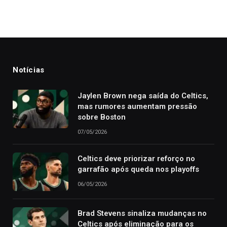
Notícias
Jaylen Brown nega saída do Celtics,
mas rumores aumentam pressão
sobre Boston
07/05/2026
Celtics deve priorizar reforço no
garrafão após queda nos playoffs
06/05/2026
Brad Stevens sinaliza mudanças no
Celtics após eliminação para os