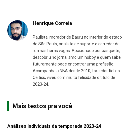
Henrique Correia
Paulista, morador de Bauru no interior do estado
de São Paulo, analista de suporte e corredor de
rua nas horas vagas. Apaixonado por basquete,
descobriu no jornalismo um hobby e quem sabe
futuramente pode encontrar uma profissão.
Acompanha a NBA desde 2010, torcedor fiel do
Celtics, viveu com muita felicidade o título de
2023-24.
Mais textos pra você
Análises Individuais da temporada 2023-24