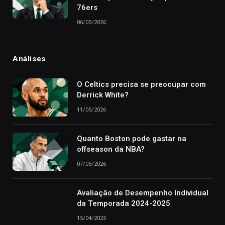
76ers
06/05/2026
Análises
O Celtics precisa se preocupar com
Derrick White?
11/05/2026
Quanto Boston pode gastar na
offseason da NBA?
07/05/2026
Avaliação de Desempenho Individual
da Temporada 2024-2025
15/04/2025