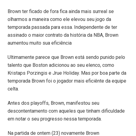
Brown ter ficado de fora fica ainda mais surreal se
olharmos a maneira como ele elevou seu jogo da
temporada passada para essa. Independente de ter
assinado o maior contrato da história da NBA, Brown
aumentou muito sua eficiência
Ultimamente parece que Brown está sendo punido pelo
talento que Boston adicionou ao seu elenco, como
Kristaps Porzingis e Jrue Holiday. Mas por boa parte da
temporada Brown foi o jogador mais eficiênte da equipe
celta.
Antes dos playoffs, Brown, manifestou seu
descontentamento com aqueles que tinham dificuldade
em notar o seu progresso nessa temporada.
Na partida de ontem (23) novamente Brown