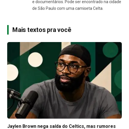
e documentários. Pode ser encontrado na cidade
de São Paulo com uma camiseta Celta.
Mais textos pra você
Jaylen Brown nega saída do Celtics, mas rumores