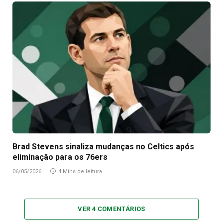
Brad Stevens sinaliza mudanças no Celtics após
eliminação para os 76ers
06/05/2026
4 Mins de leitura
VER 4 COMENTÁRIOS