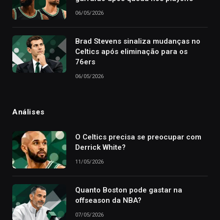
06/05/2026
Brad Stevens sinaliza mudanças no
Celtics após eliminação para os
76ers
06/05/2026
Análises
O Celtics precisa se preocupar com
Derrick White?
11/05/2026
Quanto Boston pode gastar na
offseason da NBA?
07/05/2026