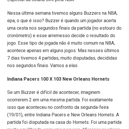
Nessa última semana tivemos alguns Buzzers na NBA,
epa, o que é isso? Buzzer é quando um jogador acerta
uma cesta nos segundos finais da partida (no estouro do
cronômetro) e esse arremesso decide o resultado do
jogo. Esse tipo de jogada não é muito comum na NBA,
acontece apenas em alguns jogos. Mas nesses últimos
7 dias tivemos 4 partidas, muito disputadas, decididas
nos segundos finais. Vamos a elas
Indiana Pacers 100 X 103 New Orleans Hornets
Se um Buzzer é difícil de acontecer, imaginem
ocorrerem 2 em uma mesma partida. Foi exatamente
isso que aconteceu no confronto da segunda-feira
(19/01), entre Indiana Pacers e New Orleans Hornets. A
partida foi disputada na casa do Hornets. Foi uma partida