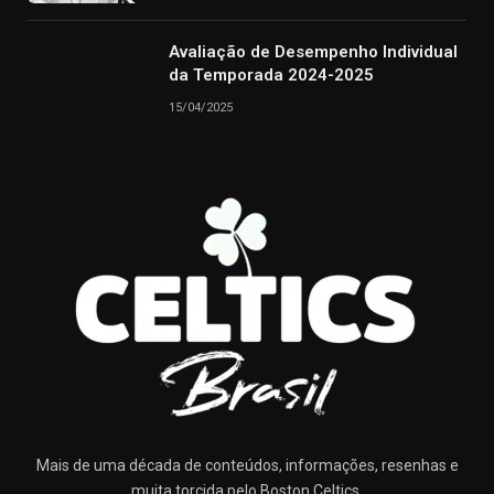
Avaliação de Desempenho Individual
da Temporada 2024-2025
15/04/2025
Mais de uma década de conteúdos, informações, resenhas e
muita torcida pelo Boston Celtics.