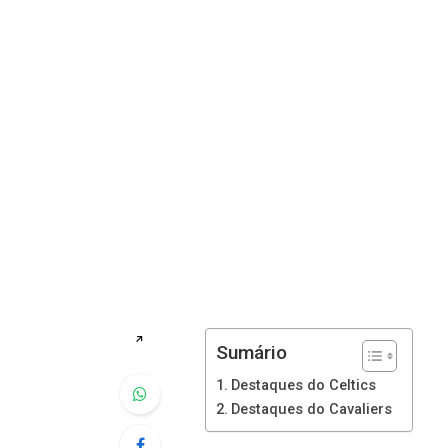
↗
Sumário
Destaques do Celtics
Destaques do Cavaliers