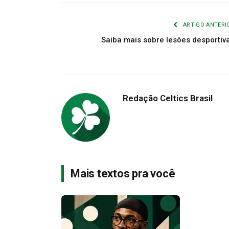
ARTIGO ANTERI
Saiba mais sobre lesões desportiv
Redação Celtics Brasil
Mais textos pra você