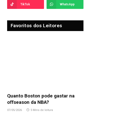
TikTok
WhatsApp
Favoritos dos Leitores
Quanto Boston pode gastar na
offseason da NBA?
07/05/2026
5 Mins de leitura