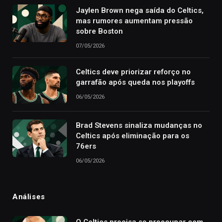
Jaylen Brown nega saída do Celtics,
mas rumores aumentam pressão
sobre Boston
07/05/2026
Celtics deve priorizar reforço no
garrafão após queda nos playoffs
06/05/2026
Brad Stevens sinaliza mudanças no
Celtics após eliminação para os
76ers
06/05/2026
Análises