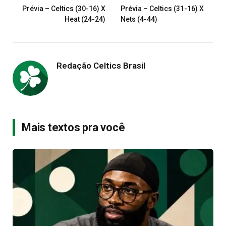
Prévia – Celtics (30-16) X
Prévia – Celtics (31-16) X
Heat (24-24)
Nets (4-44)
Redação Celtics Brasil
Mais textos pra você