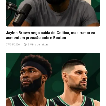
Jaylen Brown nega saída do Celtics, mas rumores
aumentam pressão sobre Boston
07/05/2026
5 Mins de leitura