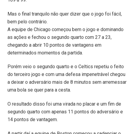
Mas o final tranquilo não quer dizer que o jogo foi fácil,
bem pelo contrário.
A equipe de Chicago começou bem o jogo e dominando
as ações e fechou o segundo quarto com 27 a 23,
chegando a abrir 10 pontos de vantagens em
determinados momentos da partida.
Porém veio o segundo quarto e o Celtics repetiu o feito
do terceiro jogo e com uma defesa impenetrável chegou
a deixar o adversário mais de 8 minutos sem arremessar
uma bola se quer para a cesta.
O resultado disso foi uma virada no placar e um fim de
segundo quarto com apenas 11 pontos do adversário e
14 pontos de vantagem.
A partir daí a equipe de Boston começou a cadenciar o