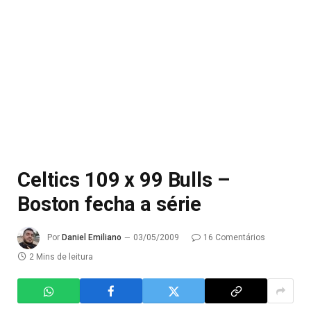
Celtics 109 x 99 Bulls –
Boston fecha a série
Por
Daniel Emiliano
03/05/2009
16 Comentários
2 Mins de leitura