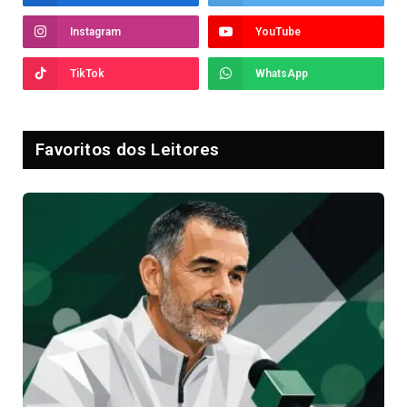
Instagram
YouTube
TikTok
WhatsApp
Favoritos dos Leitores