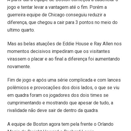
jogo e tentar levar a vantagem até o fim. Porém a
guerreira equipe de Chicago conseguiu reduzir a
diferença, que chegou a cair para 3 pontos no meio do
ultimo quarto.
Mas as belas atuações de Eddie House e Ray Allen nos
momentos decisivos impediram que os visitantes
virassem o placar e ao final a diferença foi aumentando
novamente.
Fim de jogo e após uma série complicada e com lances
polêmicos e provocações dos dois lados, o que se viu
em quadra foram os jogadores dos dois times se
cumprimentando e mostrando que apesar de tudo, a
rivalidade não deve sair de dentro da quadra.
A equipe de Boston agora tem pela frente o Orlando