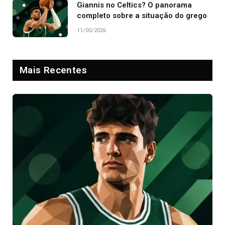
Giannis no Celtics? O panorama
completo sobre a situação do grego
11/05/2026
Mais Recentes