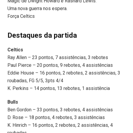
Magic de Dwight Howard e Rashard Lewis.
Uma nova guerra nos espera.
Força Celtics
Destaques da partida
Celtics
Ray Allen – 23 pontos, 7 assistências, 3 rebotes
Paul Pierce – 20 pontos, 9 rebotes, 4 assistências
Eddie House – 16 pontos, 2 rebotes, 2 assistências, 3
roubadas, FG 5/5, 3pts 4/4
K. Perkins – 14 pontos, 13 rebotes, 1 assistência
Bulls
Ben Gordon – 33 pontos, 3 rebotes, 4 assistências
D. Rose – 18 pontos, 4 rebotes, 3 assistências
K. Hinrich – 16 pontos, 2 rebotes, 2 assistências, 4
roubadas