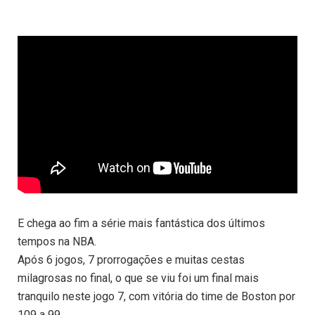
E chega ao fim a série mais fantástica dos últimos
tempos na NBA.
Após 6 jogos, 7 prorrogações e muitas cestas
milagrosas no final, o que se viu foi um final mais
tranquilo neste jogo 7, com vitória do time de Boston por
109 a 99.