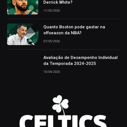
Derrick White?
11/05/2026
Quanto Boston pode gastar na
offseason da NBA?
07/05/2026
Avaliação de Desempenho Individual
da Temporada 2024-2025
15/04/2025