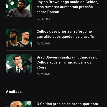
Jaylen Brown nega saída do Celtics,
mas rumores aumentam pressão
sobre Boston
07/05/2026
Celtics deve priorizar reforço no
garrafão após queda nos playoffs
06/05/2026
Brad Stevens sinaliza mudanças no
Celtics após eliminação para os
76ers
06/05/2026
Análises
O Celtics precisa se preocupar com