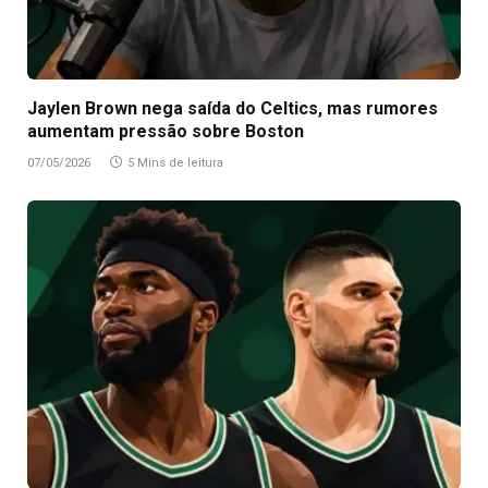
Jaylen Brown nega saída do Celtics, mas rumores
aumentam pressão sobre Boston
07/05/2026
5 Mins de leitura