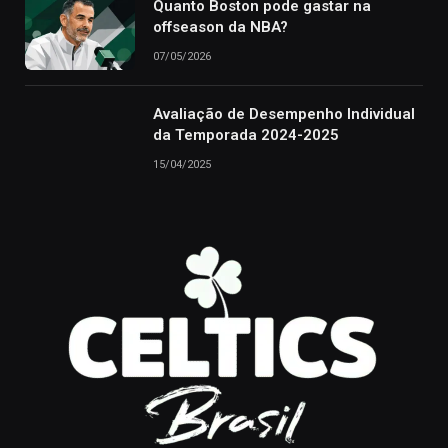
Quanto Boston pode gastar na
offseason da NBA?
07/05/2026
Avaliação de Desempenho Individual
da Temporada 2024-2025
15/04/2025