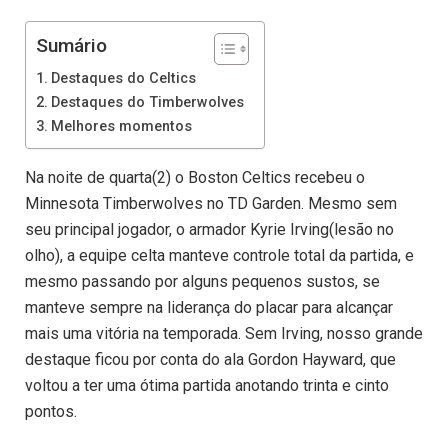
Sumário
Destaques do Celtics
Destaques do Timberwolves
Melhores momentos
Na noite de quarta(2) o Boston Celtics recebeu o
Minnesota Timberwolves no TD Garden. Mesmo sem
seu principal jogador, o armador Kyrie Irving(lesão no
olho), a equipe celta manteve controle total da partida, e
mesmo passando por alguns pequenos sustos, se
manteve sempre na liderança do placar para alcançar
mais uma vitória na temporada. Sem Irving, nosso grande
destaque ficou por conta do ala Gordon Hayward, que
voltou a ter uma ótima partida anotando trinta e cinto
pontos.