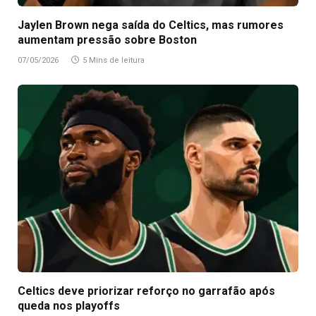
Jaylen Brown nega saída do Celtics, mas rumores
aumentam pressão sobre Boston
07/05/2026
5 Mins de leitura
Celtics deve priorizar reforço no garrafão após
queda nos playoffs