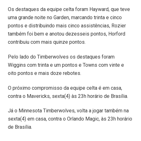
Os destaques da equipe celta foram Hayward, que teve
uma grande noite no Garden, marcando trinta e cinco
pontos e distribuindo mais cinco assistências, Rozier
também foi bem e anotou dezesseis pontos, Horford
contribuiu com mais quinze pontos.
Pelo lado do Timberwolves os destaques foram
Wiggins com trinta e um pontos e Towns com vinte e
oito pontos e mais doze rebotes.
O próximo compromisso da equipe celta é em casa,
contra o Mavericks, sexta(4) às 23h horário de Brasília.
Já o Minnesota Timberwolves, volta a jogar também na
sexta(4) em casa, contra o Orlando Magic, às 23h horário
de Brasília.