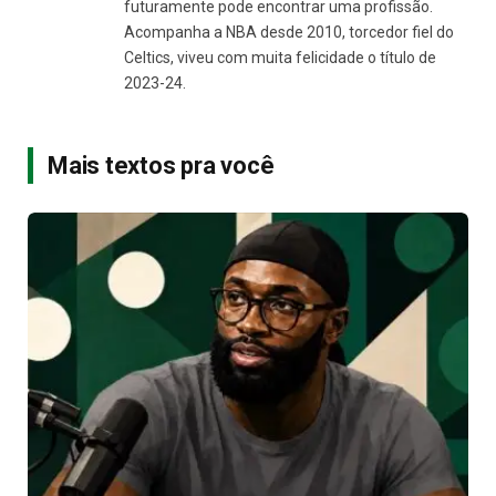
futuramente pode encontrar uma profissão.
Acompanha a NBA desde 2010, torcedor fiel do
Celtics, viveu com muita felicidade o título de
2023-24.
Mais textos pra você