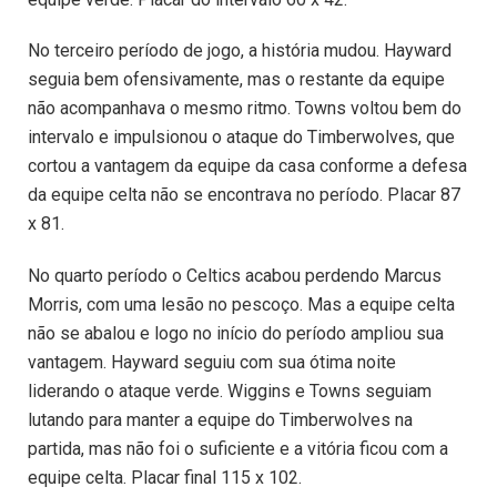
No terceiro período de jogo, a história mudou. Hayward
seguia bem ofensivamente, mas o restante da equipe
não acompanhava o mesmo ritmo. Towns voltou bem do
intervalo e impulsionou o ataque do Timberwolves, que
cortou a vantagem da equipe da casa conforme a defesa
da equipe celta não se encontrava no período. Placar 87
x 81.
No quarto período o Celtics acabou perdendo Marcus
Morris, com uma lesão no pescoço. Mas a equipe celta
não se abalou e logo no início do período ampliou sua
vantagem. Hayward seguiu com sua ótima noite
liderando o ataque verde. Wiggins e Towns seguiam
lutando para manter a equipe do Timberwolves na
partida, mas não foi o suficiente e a vitória ficou com a
equipe celta. Placar final 115 x 102.