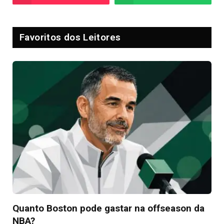
Favoritos dos Leitores
Quanto Boston pode gastar na offseason da
NBA?