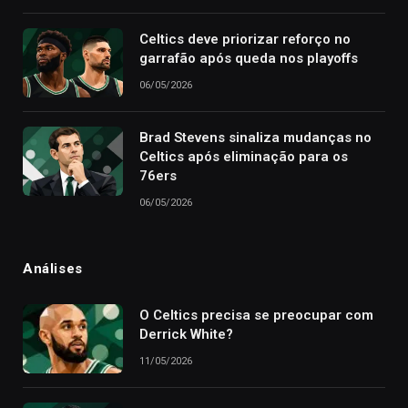
Celtics deve priorizar reforço no
garrafão após queda nos playoffs
06/05/2026
Brad Stevens sinaliza mudanças no
Celtics após eliminação para os
76ers
06/05/2026
Análises
O Celtics precisa se preocupar com
Derrick White?
11/05/2026