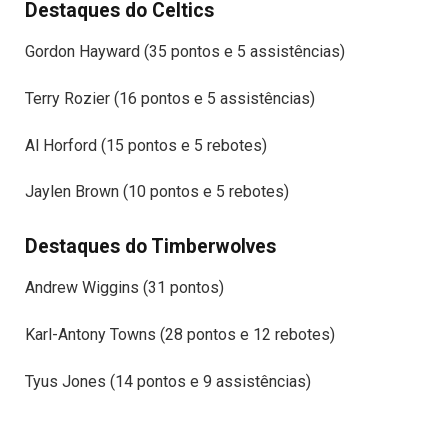
Destaques do Celtics
Gordon Hayward (35 pontos e 5 assistências)
Terry Rozier (16 pontos e 5 assistências)
Al Horford (15 pontos e 5 rebotes)
Jaylen Brown (10 pontos e 5 rebotes)
Destaques do Timberwolves
Andrew Wiggins (31 pontos)
Karl-Antony Towns (28 pontos e 12 rebotes)
Tyus Jones (14 pontos e 9 assistências)