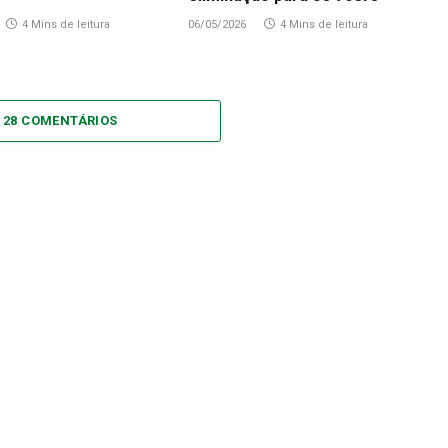
4 Mins de leitura
06/05/2026
4 Mins de leitura
 28 COMENTÁRIOS