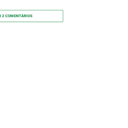
R 2 COMENTÁRIOS