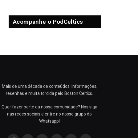
Acompanhe o PodCeltics
Mais de uma década de conteúdos, informações,
resenhas e muita torcida pelo Boston Celtics.
Quer fazer parte da nossa comunidade? Nos siga
nas redes sociais e entre no nosso grupo do
Whatsapp!