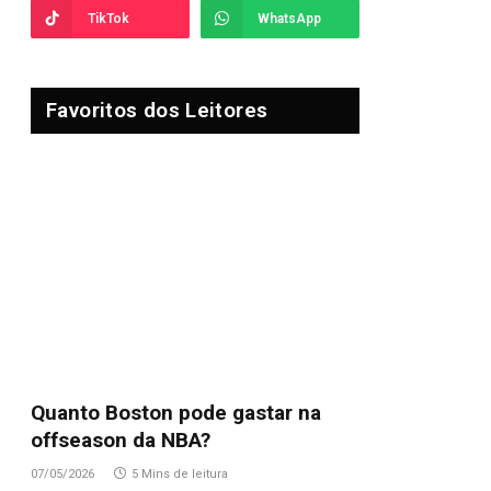
TikTok
WhatsApp
Favoritos dos Leitores
Quanto Boston pode gastar na
offseason da NBA?
07/05/2026
5 Mins de leitura