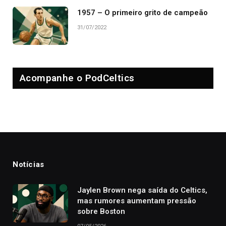
1957 – O primeiro grito de campeão
31/07/2022
Acompanhe o PodCeltics
Notícias
Jaylen Brown nega saída do Celtics,
mas rumores aumentam pressão
sobre Boston