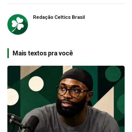
Redação Celtics Brasil
Mais textos pra você