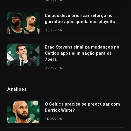
07/05/2026
Celtics deve priorizar reforço no
garrafão após queda nos playoffs
06/05/2026
Brad Stevens sinaliza mudanças no
Celtics após eliminação para os
76ers
06/05/2026
Análises
O Celtics precisa se preocupar com
Derrick White?
11/05/2026