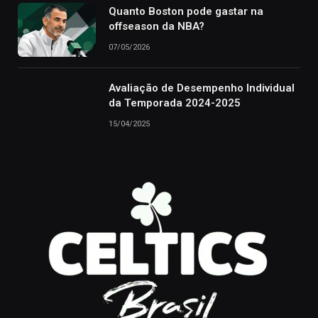
Quanto Boston pode gastar na
offseason da NBA?
07/05/2026
Avaliação de Desempenho Individual
da Temporada 2024-2025
15/04/2025