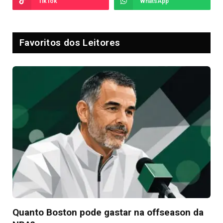
TikTok
WhatsApp
Favoritos dos Leitores
Quanto Boston pode gastar na offseason da