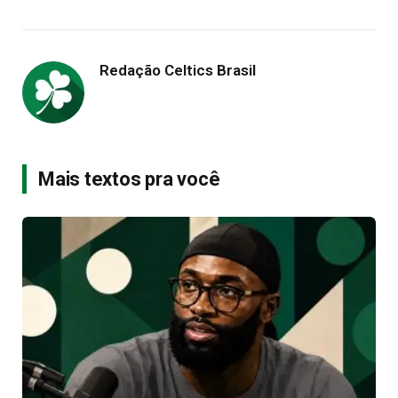
Redação Celtics Brasil
Mais textos pra você