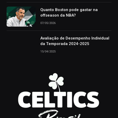
Quanto Boston pode gastar na
offseason da NBA?
07/05/2026
Avaliação de Desempenho Individual
da Temporada 2024-2025
15/04/2025