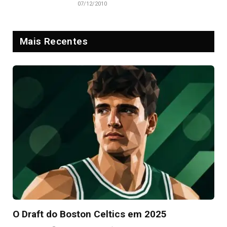
07/12/2010
Mais Recentes
O Draft do Boston Celtics em 2025