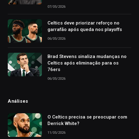
07/05/2026
Celtics deve priorizar reforço no
garrafão após queda nos playoffs
06/05/2026
Brad Stevens sinaliza mudanças no
Celtics após eliminação para os
76ers
06/05/2026
Análises
O Celtics precisa se preocupar com
Derrick White?
11/05/2026