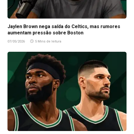
Jaylen Brown nega saída do Celtics, mas rumores
aumentam pressão sobre Boston
07/05/2026
5 Mins de leitura