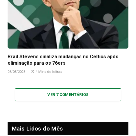
Brad Stevens sinaliza mudanças no Celtics após
eliminação para os 76ers
06/05/2026
4 Mins de leitura
VER 7 COMENTÁRIOS
Mais Lidos do Mês