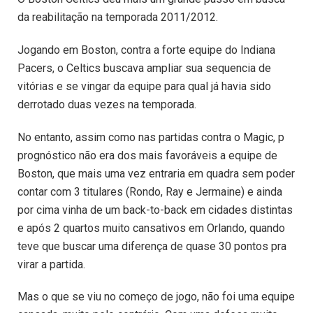
da reabilitação na temporada 2011/2012.
Jogando em Boston, contra a forte equipe do Indiana
Pacers, o Celtics buscava ampliar sua sequencia de
vitórias e se vingar da equipe para qual já havia sido
derrotado duas vezes na temporada.
No entanto, assim como nas partidas contra o Magic, p
prognóstico não era dos mais favoráveis a equipe de
Boston, que mais uma vez entraria em quadra sem poder
contar com 3 titulares (Rondo, Ray e Jermaine) e ainda
por cima vinha de um back-to-back em cidades distintas
e após 2 quartos muito cansativos em Orlando, quando
teve que buscar uma diferença de quase 30 pontos pra
virar a partida.
Mas o que se viu no começo de jogo, não foi uma equipe