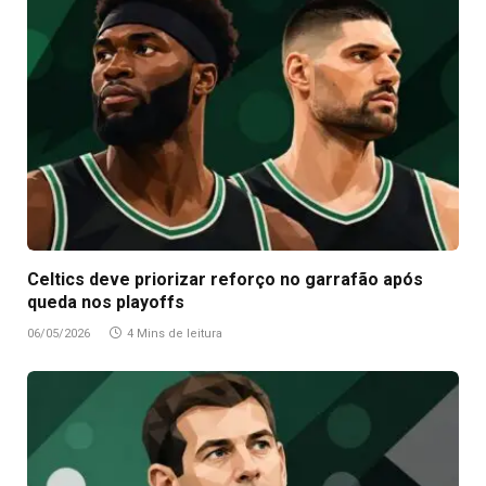
Celtics deve priorizar reforço no garrafão após
queda nos playoffs
06/05/2026
4 Mins de leitura