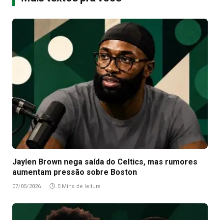
Jaylen Brown nega saída do Celtics, mas rumores
aumentam pressão sobre Boston
07/05/2026
5 Mins de leitura