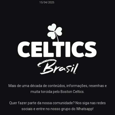
15/04/2025
Mais de uma década de conteúdos, informações, resenhas e
muita torcida pelo Boston Celtics.
Quer fazer parte da nossa comunidade? Nos siga nas redes
sociais e entre no nosso grupo do Whatsapp!