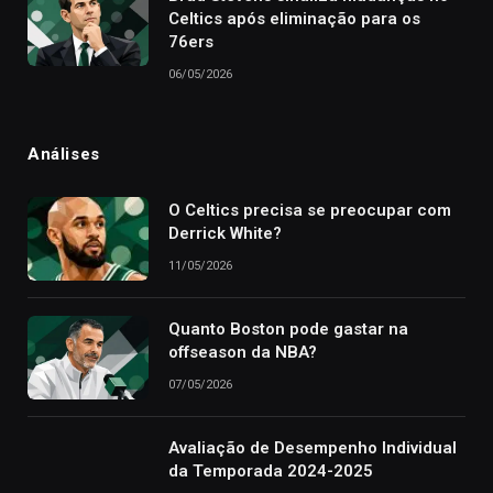
Celtics após eliminação para os
76ers
06/05/2026
Análises
O Celtics precisa se preocupar com
Derrick White?
11/05/2026
Quanto Boston pode gastar na
offseason da NBA?
07/05/2026
Avaliação de Desempenho Individual
da Temporada 2024-2025