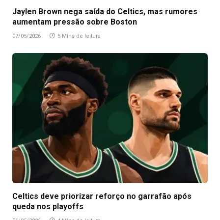
Jaylen Brown nega saída do Celtics, mas rumores
aumentam pressão sobre Boston
07/05/2026
5 Mins de leitura
Celtics deve priorizar reforço no garrafão após
queda nos playoffs