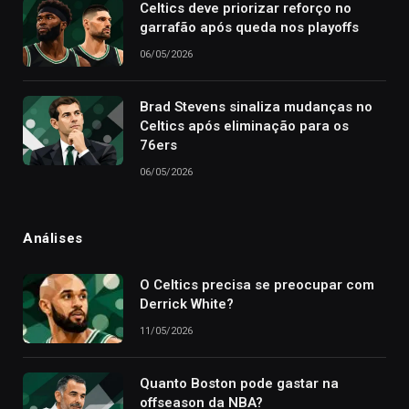
Celtics deve priorizar reforço no
garrafão após queda nos playoffs
06/05/2026
Brad Stevens sinaliza mudanças no
Celtics após eliminação para os
76ers
06/05/2026
Análises
O Celtics precisa se preocupar com
Derrick White?
11/05/2026
Quanto Boston pode gastar na
offseason da NBA?