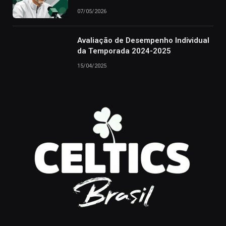
07/05/2026
Avaliação de Desempenho Individual
da Temporada 2024-2025
15/04/2025