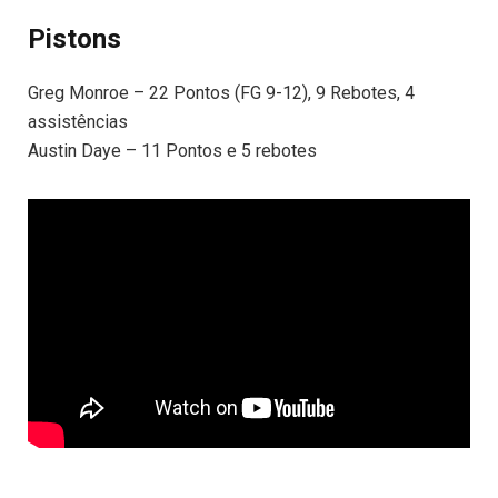
Pistons
Greg Monroe – 22 Pontos (FG 9-12), 9 Rebotes, 4
assistências
Austin Daye – 11 Pontos e 5 rebotes