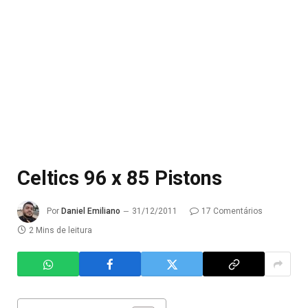
Celtics 96 x 85 Pistons
Por
Daniel Emiliano
31/12/2011
17 Comentários
2 Mins de leitura