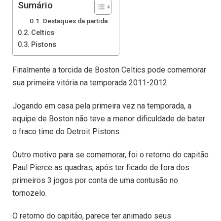
Sumário
Destaques da partida:
Celtics
Pistons
Finalmente a torcida de Boston Celtics pode comemorar
sua primeira vitória na temporada 2011-2012.
Jogando em casa pela primeira vez na temporada, a
equipe de Boston não teve a menor dificuldade de bater
o fraco time do Detroit Pistons.
Outro motivo para se comemorar, foi o retorno do capitão
Paul Pierce as quadras, após ter ficado de fora dos
primeiros 3 jogos por conta de uma contusão no
tornozelo.
O retorno do capitão, parece ter animado seus