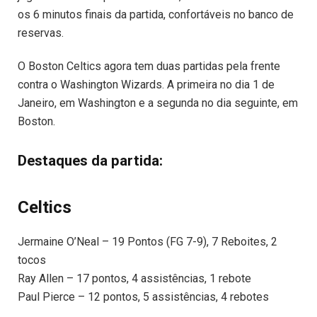
os 6 minutos finais da partida, confortáveis no banco de
reservas.
O Boston Celtics agora tem duas partidas pela frente
contra o Washington Wizards. A primeira no dia 1 de
Janeiro, em Washington e a segunda no dia seguinte, em
Boston.
Destaques da partida:
Celtics
Jermaine O’Neal – 19 Pontos (FG 7-9), 7 Reboites, 2
tocos
Ray Allen – 17 pontos, 4 assistências, 1 rebote
Paul Pierce – 12 pontos, 5 assistências, 4 rebotes