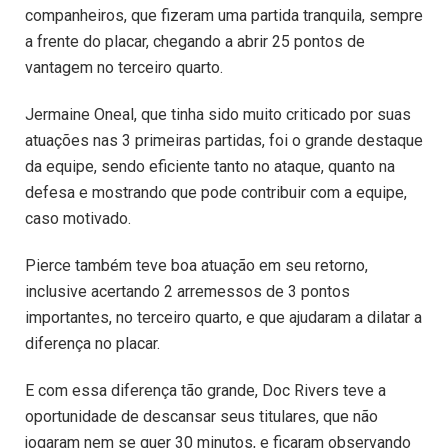
companheiros, que fizeram uma partida tranquila, sempre
a frente do placar, chegando a abrir 25 pontos de
vantagem no terceiro quarto.
Jermaine Oneal, que tinha sido muito criticado por suas
atuações nas 3 primeiras partidas, foi o grande destaque
da equipe, sendo eficiente tanto no ataque, quanto na
defesa e mostrando que pode contribuir com a equipe,
caso motivado.
Pierce também teve boa atuação em seu retorno,
inclusive acertando 2 arremessos de 3 pontos
importantes, no terceiro quarto, e que ajudaram a dilatar a
diferença no placar.
E com essa diferença tão grande, Doc Rivers teve a
oportunidade de descansar seus titulares, que não
jogaram nem se quer 30 minutos, e ficaram observando