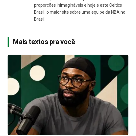
proporções inimagináveis e hoje é este Celtics
Brasil, o maior site sobre uma equipe da NBA no
Brasil.
Mais textos pra você