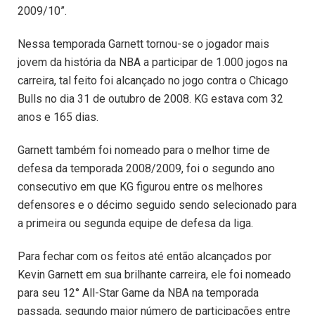
2009/10”.
Nessa temporada Garnett tornou-se o jogador mais
jovem da história da NBA a participar de 1.000 jogos na
carreira, tal feito foi alcançado no jogo contra o Chicago
Bulls no dia 31 de outubro de 2008. KG estava com 32
anos e 165 dias.
Garnett também foi nomeado para o melhor time de
defesa da temporada 2008/2009, foi o segundo ano
consecutivo em que KG figurou entre os melhores
defensores e o décimo seguido sendo selecionado para
a primeira ou segunda equipe de defesa da liga.
Para fechar com os feitos até então alcançados por
Kevin Garnett em sua brilhante carreira, ele foi nomeado
para seu 12° All-Star Game da NBA na temporada
passada, segundo maior número de participações entre