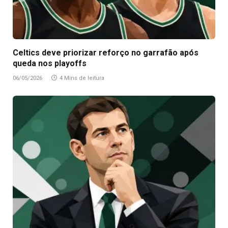
Celtics deve priorizar reforço no garrafão após
queda nos playoffs
06/05/2026
4 Mins de leitura