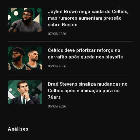
Jaylen Brown nega saída do Celtics,
mas rumores aumentam pressão
sobre Boston
07/05/2026
Celtics deve priorizar reforço no
garrafão após queda nos playoffs
06/05/2026
Brad Stevens sinaliza mudanças no
Celtics após eliminação para os
76ers
06/05/2026
Análises