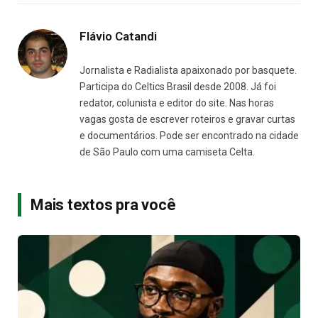
Flávio Catandi
Jornalista e Radialista apaixonado por basquete.
Participa do Celtics Brasil desde 2008. Já foi
redator, colunista e editor do site. Nas horas
vagas gosta de escrever roteiros e gravar curtas
e documentários. Pode ser encontrado na cidade
de São Paulo com uma camiseta Celta.
Mais textos pra você