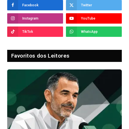
Facebook
Twitter
Instagram
YouTube
TikTok
WhatsApp
Favoritos dos Leitores