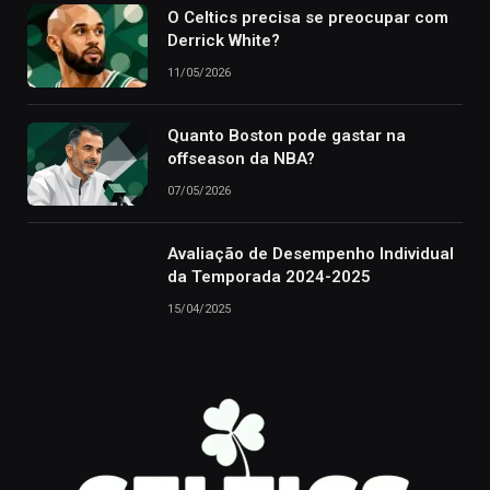
O Celtics precisa se preocupar com
Derrick White?
11/05/2026
Quanto Boston pode gastar na
offseason da NBA?
07/05/2026
Avaliação de Desempenho Individual
da Temporada 2024-2025
15/04/2025