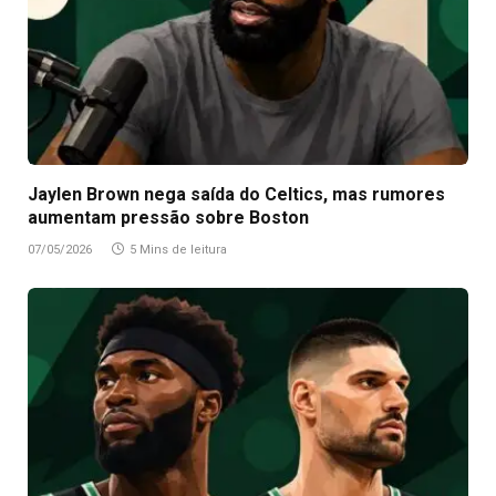
Jaylen Brown nega saída do Celtics, mas rumores
aumentam pressão sobre Boston
07/05/2026
5 Mins de leitura