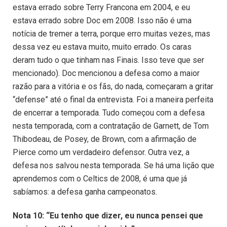
estava errado sobre Terry Francona em 2004, e eu
estava errado sobre Doc em 2008. Isso não é uma
notícia de tremer a terra, porque erro muitas vezes, mas
dessa vez eu estava muito, muito errado. Os caras
deram tudo o que tinham nas Finais. Isso teve que ser
mencionado). Doc mencionou a defesa como a maior
razão para a vitória e os fãs, do nada, começaram a gritar
“defense” até o final da entrevista. Foi a maneira perfeita
de encerrar a temporada. Tudo começou com a defesa
nesta temporada, com a contratação de Garnett, de Tom
Thibodeau, de Posey, de Brown, com a afirmação de
Pierce como um verdadeiro defensor. Outra vez, a
defesa nos salvou nesta temporada. Se há uma lição que
aprendemos com o Celtics de 2008, é uma que já
sabíamos: a defesa ganha campeonatos.
Nota 10: “Eu tenho que dizer, eu nunca pensei que