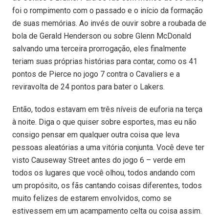
foi o rompimento com o passado e o início da formação
de suas memórias. Ao invés de ouvir sobre a roubada de
bola de Gerald Henderson ou sobre Glenn McDonald
salvando uma terceira prorrogação, eles finalmente
teriam suas próprias histórias para contar, como os 41
pontos de Pierce no jogo 7 contra o Cavaliers e a
reviravolta de 24 pontos para bater o Lakers.
Então, todos estavam em três níveis de euforia na terça
à noite. Diga o que quiser sobre esportes, mas eu não
consigo pensar em qualquer outra coisa que leva
pessoas aleatórias a uma vitória conjunta. Você deve ter
visto Causeway Street antes do jogo 6 – verde em
todos os lugares que você olhou, todos andando com
um propósito, os fãs cantando coisas diferentes, todos
muito felizes de estarem envolvidos, como se
estivessem em um acampamento celta ou coisa assim.