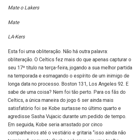
Mate o Lakers
Mate
LA-Kers
Esta foi uma obliteração. Não há outra palavra:
obliteração. O Celtics fez mais do que apenas capturar o
seu 17º título na terça-feira, jogando a sua melhor partida
na temporada e esmagando o espírito de um inimigo de
longa data no processo. Boston 131, Los Angeles 92. E
sabe de uma coisa? Nem foi tão perto. Para os fãs do
Celtics, a única maneira do jogo 6 ser ainda mais
satisfatório foi se Kobe surtasse no último quarto e
agredisse Sasha Vujacic durante um pedido de tempo.
Em seguida, Kobe seria arrastado por cinco
companheiros até o vestiário e gritaria “isso ainda não