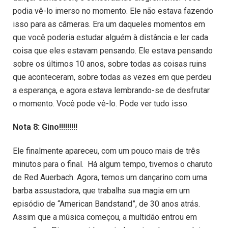
podia vê-lo imerso no momento. Ele não estava fazendo
isso para as câmeras. Era um daqueles momentos em
que você poderia estudar alguém à distância e ler cada
coisa que eles estavam pensando. Ele estava pensando
sobre os últimos 10 anos, sobre todas as coisas ruins
que aconteceram, sobre todas as vezes em que perdeu
a esperança, e agora estava lembrando-se de desfrutar
o momento. Você pode vê-lo. Pode ver tudo isso.
Nota 8: Gino!!!!!!!!!
Ele finalmente apareceu, com um pouco mais de três
minutos para o final. Há algum tempo, tivemos o charuto
de Red Auerbach. Agora, temos um dançarino com uma
barba assustadora, que trabalha sua magia em um
episódio de “American Bandstand”, de 30 anos atrás.
Assim que a música começou, a multidão entrou em