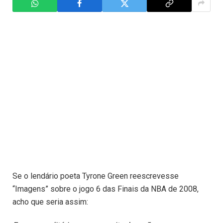
Se o lendário poeta Tyrone Green reescrevesse
“Imagens” sobre o jogo 6 das Finais da NBA de 2008,
acho que seria assim: