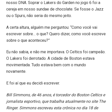
nosso DNA. Soprar o Lakers do Garden no jogo 6 foi a
cereja em nosso sundae de chocolate. Se fosse o Jazz
ou o Spurs, não seria do mesmo jeito.
A certa altura, alguém me perguntou: “Como você vai
escrever sobre… o que? Quero dizer, como você escreve
sobre o que aconteceu?”
Eu não sabia, e não me importava. O Celtics foi campeão.
O Lakers foi derrotado. A cidade de Boston estava
movimentada. Tudo estava bem com o mundo
novamente.
E foi aí que eu decidi escrever.
Bill Simmons, de 46 anos, é torcedor do Boston Celtics e
jornalista esportivo, que trabalha atualmente no site The
Ringer. Simmons escreveu esta crônica no dia 18 de