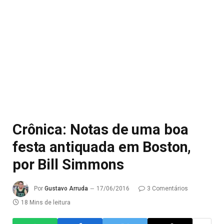
Crônica: Notas de uma boa
festa antiquada em Boston,
por Bill Simmons
Por
Gustavo Arruda
17/06/2016
3 Comentários
18 Mins de leitura