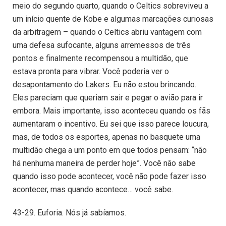
meio do segundo quarto, quando o Celtics sobreviveu a
um início quente de Kobe e algumas marcações curiosas
da arbitragem – quando o Celtics abriu vantagem com
uma defesa sufocante, alguns arremessos de três
pontos e finalmente recompensou a multidão, que
estava pronta para vibrar. Você poderia ver o
desapontamento do Lakers. Eu não estou brincando.
Eles pareciam que queriam sair e pegar o avião para ir
embora. Mais importante, isso aconteceu quando os fãs
aumentaram o incentivo. Eu sei que isso parece loucura,
mas, de todos os esportes, apenas no basquete uma
multidão chega a um ponto em que todos pensam: “não
há nenhuma maneira de perder hoje”. Você não sabe
quando isso pode acontecer, você não pode fazer isso
acontecer, mas quando acontece… você sabe.
43-29. Euforia. Nós já sabíamos.