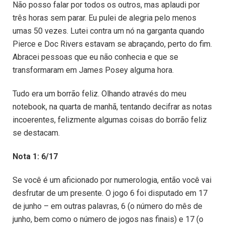
Não posso falar por todos os outros, mas aplaudi por
três horas sem parar. Eu pulei de alegria pelo menos
umas 50 vezes. Lutei contra um nó na garganta quando
Pierce e Doc Rivers estavam se abraçando, perto do fim.
Abracei pessoas que eu não conhecia e que se
transformaram em James Posey alguma hora.
Tudo era um borrão feliz. Olhando através do meu
notebook, na quarta de manhã, tentando decifrar as notas
incoerentes, felizmente algumas coisas do borrão feliz
se destacam.
Nota 1: 6/17
Se você é um aficionado por numerologia, então você vai
desfrutar de um presente. O jogo 6 foi disputado em 17
de junho – em outras palavras, 6 (o número do mês de
junho, bem como o número de jogos nas finais) e 17 (o