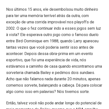
Nos últimos 15 anos, ele desembolsou muito dinheiro
para ter uma memória terrível atrás da outra, com
exceção de uma corrida improvável nos playoffs de
2002. O que o fez continuar indo a esses jogos sem luz
à vista? Ele esperava outro jogo como o famoso duelo
entre Bird-Dominique em 1988, quando Larry apareceu
tantas vezes que você poderia sentir isso antes de
acontecer. Depois dessa obra-prima em um evento
esportivo, que foi uma experiência de vida, nós
estávamos a caminho de casa quando encontramos uma
sorveteria chamada Bailey e pedimos dois sundaes.
Acho que não falamos nada durante 20 minutos, apenas
comemos sorvete, balançando a cabeça. Dá para colocar
algo como isso em palavras? Nós tivemos sorte.
Então, talvez você não pode andar longe do potencial de