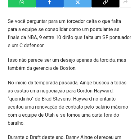
Se você perguntar para um torcedor celta o que falta
para a equipe se consolidar como um postulante as
finais da NBA, 9 entre 10 dirão que falta um SF pontuador
e um C defensor.
Isso não parece ser um desejo apenas da torcida, mas
também da gerencia de Boston.
No inicio da temporada passada, Ainge buscou a todas
as custas uma negociação para Gordon Hayward,
“queridinho” de Brad Stevens. Hayward no entanto
aceitou uma renovação de contrato pelo salário máximo
com a equipe de Utah e se tornou uma carta fora do
baralho.
Durante o Draft deste ano, Danny Ainge ofereceu um