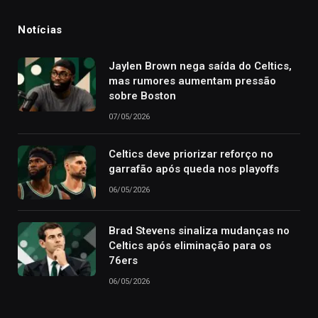
Notícias
Jaylen Brown nega saída do Celtics,
mas rumores aumentam pressão
sobre Boston
07/05/2026
Celtics deve priorizar reforço no
garrafão após queda nos playoffs
06/05/2026
Brad Stevens sinaliza mudanças no
Celtics após eliminação para os
76ers
06/05/2026