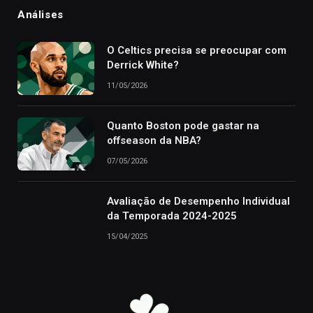
Análises
O Celtics precisa se preocupar com
Derrick White?
11/05/2026
Quanto Boston pode gastar na
offseason da NBA?
07/05/2026
Avaliação de Desempenho Individual
da Temporada 2024-2025
15/04/2025