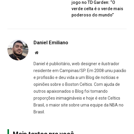
jogo no TD Garden: “O
verde celta é o verde mais
poderoso do mundo”
Daniel Emiliano
Site
Daniel é publicitário, web designer e ilustrador
residente em Campinas/SP. Em 2008 uniu paixão
e profissão e deu vida a um Blog de notícias e
opiniões sobre o Boston Celtics. Com ajuda de
outros apaixonados o Blog foi tomando
proporções inimagináveis e hoje é este Celtics
Brasil, o maior site sobre uma equipe da NBA no
Brasil.