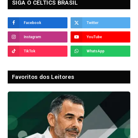
SIGA O CELTICS BRASIL
Facebook
Twitter
Instagram
YouTube
TikTok
WhatsApp
Favoritos dos Leitores