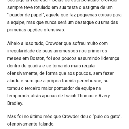
sempre teve rotulado em sua testa o estigma de um
“jogador de papel”, aquele que faz pequenas coisas para
a equipe, mas que nunca será um destaque ou uma das
primeiras opções ofensivas.
Alheio a isso tudo, Crowder que sofreu muito com
irregularidade de seus arremessos nos primeiros
meses em Boston, foi aos poucos assumindo liderança
dentro de quadra e se tornando mais regular
ofensivamente, de forma que aos poucos, sem fazer
alarde e sem que a própria torcida percebesse, se
tornou o terceiro maior pontuador da equipe na
temporada, atrás apenas de Isaiah Thomas e Avery
Bradley.
Mas foi no último mês que Crowder deu o “pulo do gato”,
ofensivamente falando.