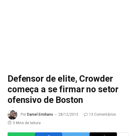
Defensor de elite, Crowder
começa a se firmar no setor
ofensivo de Boston
Por
Daniel Emiliano
28/12/2015
13 Comentários
3 Mins de leitura