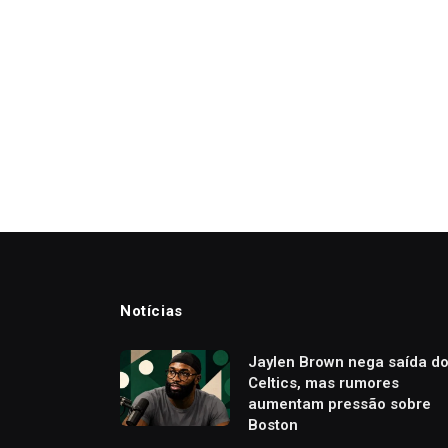
Notícias
Jaylen Brown nega saída d
Celtics, mas rumores
aumentam pressão sobre
Boston