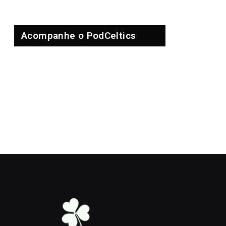
Acompanhe o PodCeltics