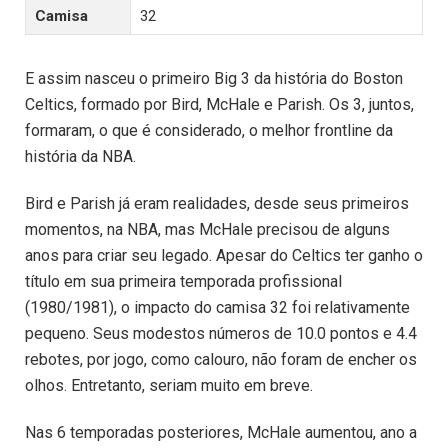
Camisa
32
E assim nasceu o primeiro Big 3 da história do Boston
Celtics, formado por Bird, McHale e Parish. Os 3, juntos,
formaram, o que é considerado, o melhor frontline da
história da NBA.
Bird e Parish já eram realidades, desde seus primeiros
momentos, na NBA, mas McHale precisou de alguns
anos para criar seu legado. Apesar do Celtics ter ganho o
título em sua primeira temporada profissional
(1980/1981), o impacto do camisa 32 foi relativamente
pequeno. Seus modestos números de 10.0 pontos e 4.4
rebotes, por jogo, como calouro, não foram de encher os
olhos. Entretanto, seriam muito em breve.
Nas 6 temporadas posteriores, McHale aumentou, ano a