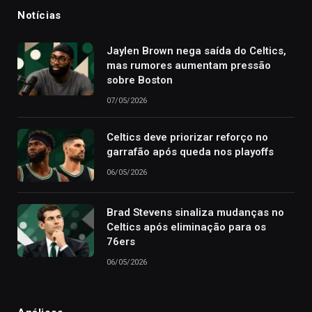
Notícias
Jaylen Brown nega saída do Celtics,
mas rumores aumentam pressão
sobre Boston
07/05/2026
Celtics deve priorizar reforço no
garrafão após queda nos playoffs
06/05/2026
Brad Stevens sinaliza mudanças no
Celtics após eliminação para os
76ers
06/05/2026