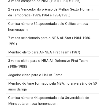
3 vezes campeão da NBA (1981; 1984; e 1986)
2 vezes Vencedor do prêmio de Melhor Sexto Homem
da Temporada (1983/1984 e 1984/1985)
Camisa número 32 aposentada pelo Celtics em sua
homenagem
7 vezes selecionado para o NBA All-Star (1984; 1986-
1991)
Membro eleito para All-NBA First Team (1987)
3 vezes eleito para o NBA All-Defensive First Team
(1986-1988)
Jogador eleito para o Hall of Fame
Membro do time formado pela NBA, no aniversário de 50
anos da liga
Camisa número 44 aposentada pela Universidade de
Minnesota em sua homenagem