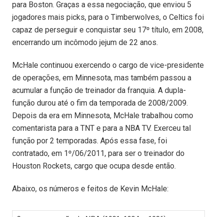
para Boston. Graças a essa negociação, que enviou 5
jogadores mais picks, para o Timberwolves, o Celtics foi
capaz de perseguir e conquistar seu 17º título, em 2008,
encerrando um incômodo jejum de 22 anos.
McHale continuou exercendo o cargo de vice-presidente
de operações, em Minnesota, mas também passou a
acumular a função de treinador da franquia. A dupla-
função durou até o fim da temporada de 2008/2009.
Depois da era em Minnesota, McHale trabalhou como
comentarista para a TNT e para a NBA TV. Exerceu tal
função por 2 temporadas. Após essa fase, foi
contratado, em 1º/06/2011, para ser o treinador do
Houston Rockets, cargo que ocupa desde então.
Abaixo, os números e feitos de Kevin McHale: