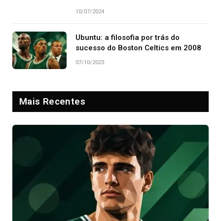
10/07/2024
Ubuntu: a filosofia por trás do
sucesso do Boston Celtics em 2008
07/10/2023
Mais Recentes