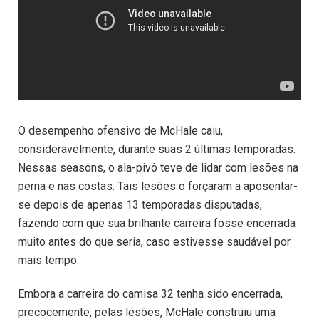
O desempenho ofensivo de McHale caiu,
consideravelmente, durante suas 2 últimas temporadas.
Nessas seasons, o ala-pivô teve de lidar com lesões na
perna e nas costas. Tais lesões o forçaram a aposentar-
se depois de apenas 13 temporadas disputadas,
fazendo com que sua brilhante carreira fosse encerrada
muito antes do que seria, caso estivesse saudável por
mais tempo.
Embora a carreira do camisa 32 tenha sido encerrada,
precocemente, pelas lesões, McHale construiu uma