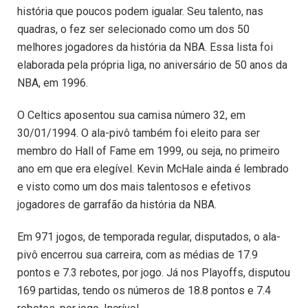
história que poucos podem igualar. Seu talento, nas
quadras, o fez ser selecionado como um dos 50
melhores jogadores da história da NBA. Essa lista foi
elaborada pela própria liga, no aniversário de 50 anos da
NBA, em 1996.
O Celtics aposentou sua camisa número 32, em
30/01/1994. O ala-pivô também foi eleito para ser
membro do Hall of Fame em 1999, ou seja, no primeiro
ano em que era elegível. Kevin McHale ainda é lembrado
e visto como um dos mais talentosos e efetivos
jogadores de garrafão da história da NBA.
Em 971 jogos, de temporada regular, disputados, o ala-
pivô encerrou sua carreira, com as médias de 17.9
pontos e 7.3 rebotes, por jogo. Já nos Playoffs, disputou
169 partidas, tendo os números de 18.8 pontos e 7.4