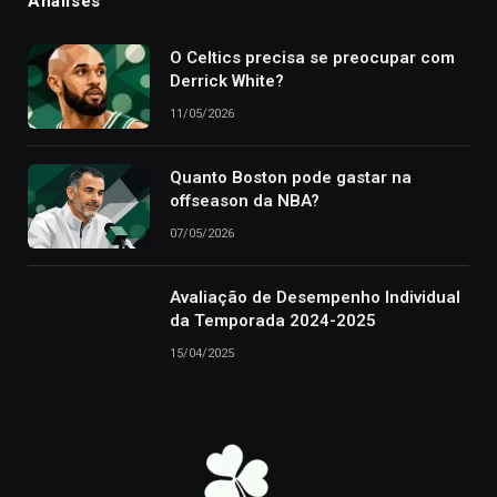
Análises
O Celtics precisa se preocupar com
Derrick White?
11/05/2026
Quanto Boston pode gastar na
offseason da NBA?
07/05/2026
Avaliação de Desempenho Individual
da Temporada 2024-2025
15/04/2025