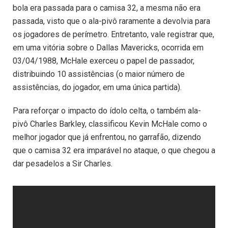
bola era passada para o camisa 32, a mesma não era
passada, visto que o ala-pivô raramente a devolvia para
os jogadores de perímetro. Entretanto, vale registrar que,
em uma vitória sobre o Dallas Mavericks, ocorrida em
03/04/1988, McHale exerceu o papel de passador,
distribuindo 10 assistências (o maior número de
assistências, do jogador, em uma única partida).
Para reforçar o impacto do ídolo celta, o também ala-
pivô Charles Barkley, classificou Kevin McHale como o
melhor jogador que já enfrentou, no garrafão, dizendo
que o camisa 32 era imparável no ataque, o que chegou a
dar pesadelos a Sir Charles.