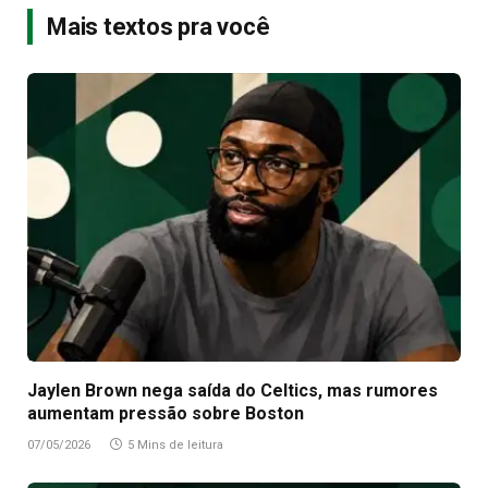
Mais textos pra você
Jaylen Brown nega saída do Celtics, mas rumores
aumentam pressão sobre Boston
07/05/2026
5 Mins de leitura