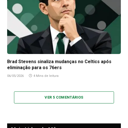
Brad Stevens sinaliza mudanças no Celtics após
eliminação para os 76ers
06/05/2026
4 Mins de leitura
VER 5 COMENTÁRIOS