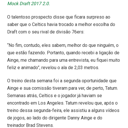
Mock Draft 2017 2.0.
O talentoso prospecto disse que ficara surpreso ao
saber que o Celtics havia trocado a melhor escolha do
Draft com o seu rival de divisão 76ers:
“No fim, contudo, eles sabem, melhor do que ninguém, o
que estão fazendo. Portanto, quando recebi a ligação de
Ainge, me chamando para uma entrevista, eu fiquei muito
feliz e animado”, revelou o ala de 2,03 metros.
O treino desta semana foi a segunda oportunidade que
Ainge e sua comissão tiveram para ver, de perto, Tatum.
Semanas atrás, Celtics e o jogador já haviam se
encontrado em Los Angeles. Tatum revelou que, após o
treino dessa segunda-feira, ele assistiu a alguns vídeos
de jogos, ao lado do dirigente Danny Ainge e do
treinador Brad Stevens.