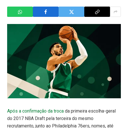
Após a confirmação da troca
da primeira escolha-geral
do 2017 NBA Draft pela terceira do mesmo
recrutamento, junto ao Philadelphia 76ers, nomes, até