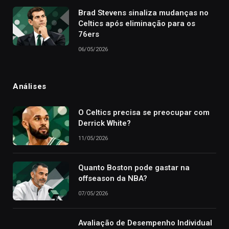
Brad Stevens sinaliza mudanças no
Celtics após eliminação para os
76ers
06/05/2026
Análises
O Celtics precisa se preocupar com
Derrick White?
11/05/2026
Quanto Boston pode gastar na
offseason da NBA?
07/05/2026
Avaliação de Desempenho Individual