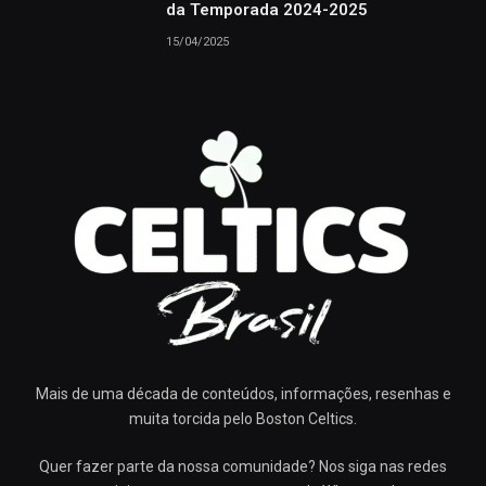
da Temporada 2024-2025
15/04/2025
Mais de uma década de conteúdos, informações, resenhas e
muita torcida pelo Boston Celtics.
Quer fazer parte da nossa comunidade? Nos siga nas redes