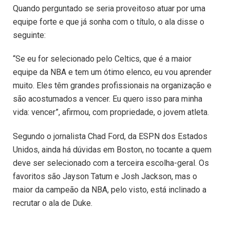
Quando perguntado se seria proveitoso atuar por uma
equipe forte e que já sonha com o título, o ala disse o
seguinte:
“Se eu for selecionado pelo Celtics, que é a maior
equipe da NBA e tem um ótimo elenco, eu vou aprender
muito. Eles têm grandes profissionais na organização e
são acostumados a vencer. Eu quero isso para minha
vida: vencer”, afirmou, com propriedade, o jovem atleta.
Segundo o jornalista Chad Ford, da ESPN dos Estados
Unidos, ainda há dúvidas em Boston, no tocante a quem
deve ser selecionado com a terceira escolha-geral. Os
favoritos são Jayson Tatum e Josh Jackson, mas o
maior da campeão da NBA, pelo visto, está inclinado a
recrutar o ala de Duke.