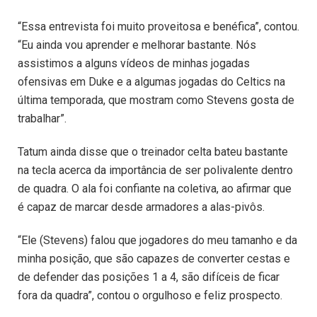
“Essa entrevista foi muito proveitosa e benéfica”, contou.
“Eu ainda vou aprender e melhorar bastante. Nós
assistimos a alguns vídeos de minhas jogadas
ofensivas em Duke e a algumas jogadas do Celtics na
última temporada, que mostram como Stevens gosta de
trabalhar”.
Tatum ainda disse que o treinador celta bateu bastante
na tecla acerca da importância de ser polivalente dentro
de quadra. O ala foi confiante na coletiva, ao afirmar que
é capaz de marcar desde armadores a alas-pivôs.
“Ele (Stevens) falou que jogadores do meu tamanho e da
minha posição, que são capazes de converter cestas e
de defender das posições 1 a 4, são difíceis de ficar
fora da quadra”, contou o orgulhoso e feliz prospecto.