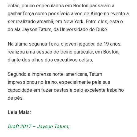
então, pouco especulados em Boston passaram a
ganhar força como possíveis alvos de Ainge no evento a
ser realizado amanhã, em New York. Entre eles, está o
do ala Jayson Tatum, da Universidade de Duke.
Na última segunda-feira, o jovem jogador, de 19 anos,
realizou uma sessão de treino particular, em Boston,
diante dos olhos dos executivos celtas.
Segundo a imprensa norte-americana, Tatum
impressionou no treino, especialmente pela sua
capacidade em fazer cestas e pelo excelente trabalho
de pés.
Leia Mais:
Draft 2017 – Jayson Tatum;