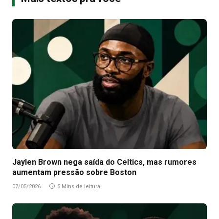
Jaylen Brown nega saída do Celtics, mas rumores
aumentam pressão sobre Boston
07/05/2026
5 Mins de leitura