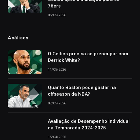
76ers
06/05/2026
Análises
O Celtics precisa se preocupar com
Derrick White?
11/05/2026
Quanto Boston pode gastar na
offseason da NBA?
07/05/2026
Avaliação de Desempenho Individual
da Temporada 2024-2025
15/04/2025