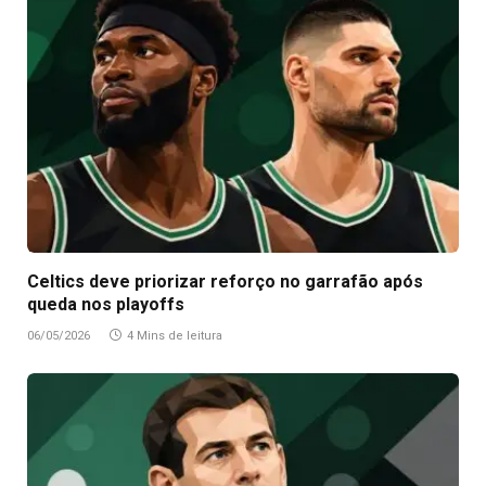
Celtics deve priorizar reforço no garrafão após
queda nos playoffs
06/05/2026
4 Mins de leitura