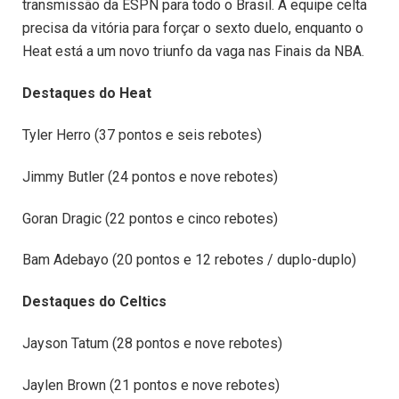
transmissão da ESPN para todo o Brasil. A equipe celta
precisa da vitória para forçar o sexto duelo, enquanto o
Heat está a um novo triunfo da vaga nas Finais da NBA.
Destaques do Heat
Tyler Herro (37 pontos e seis rebotes)
Jimmy Butler (24 pontos e nove rebotes)
Goran Dragic (22 pontos e cinco rebotes)
Bam Adebayo (20 pontos e 12 rebotes / duplo-duplo)
Destaques do Celtics
Jayson Tatum (28 pontos e nove rebotes)
Jaylen Brown (21 pontos e nove rebotes)