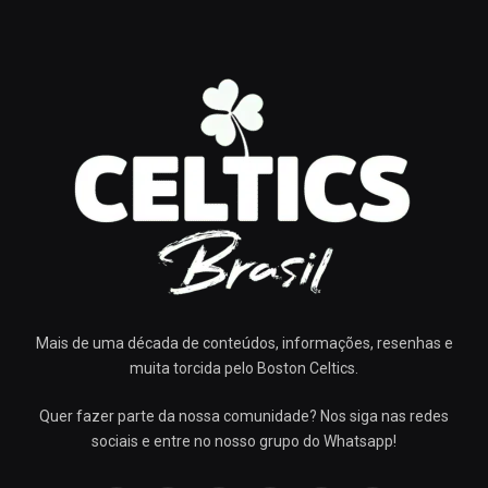
Mais de uma década de conteúdos, informações, resenhas e
muita torcida pelo Boston Celtics.
Quer fazer parte da nossa comunidade? Nos siga nas redes
sociais e entre no nosso grupo do Whatsapp!