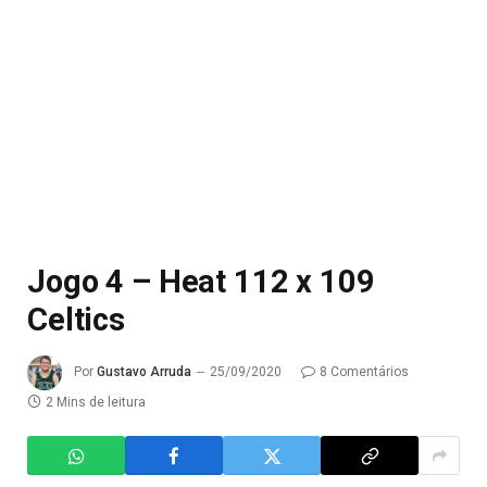
Jogo 4 – Heat 112 x 109
Celtics
Por
Gustavo Arruda
25/09/2020
8 Comentários
2 Mins de leitura