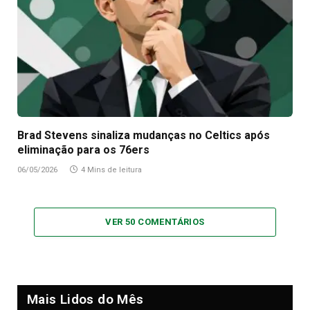
Brad Stevens sinaliza mudanças no Celtics após
eliminação para os 76ers
06/05/2026
4 Mins de leitura
VER 50 COMENTÁRIOS
Mais Lidos do Mês