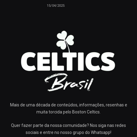
15/04/2025
Mais de uma década de conteúdos, informações, resenhas e
muita torcida pelo Boston Celtics.
Quer fazer parte da nossa comunidade? Nos siga nas redes
sociais e entre no nosso grupo do Whatsapp!