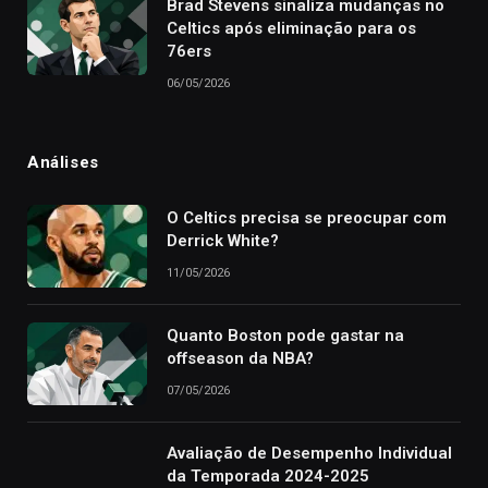
Brad Stevens sinaliza mudanças no
Celtics após eliminação para os
76ers
06/05/2026
Análises
O Celtics precisa se preocupar com
Derrick White?
11/05/2026
Quanto Boston pode gastar na
offseason da NBA?
07/05/2026
Avaliação de Desempenho Individual
da Temporada 2024-2025