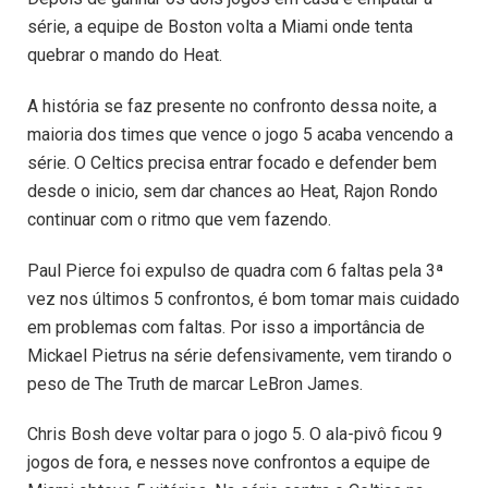
série, a equipe de Boston volta a Miami onde tenta
quebrar o mando do Heat.
A história se faz presente no confronto dessa noite, a
maioria dos times que vence o jogo 5 acaba vencendo a
série. O Celtics precisa entrar focado e defender bem
desde o inicio, sem dar chances ao Heat, Rajon Rondo
continuar com o ritmo que vem fazendo.
Paul Pierce foi expulso de quadra com 6 faltas pela 3ª
vez nos últimos 5 confrontos, é bom tomar mais cuidado
em problemas com faltas. Por isso a importância de
Mickael Pietrus na série defensivamente, vem tirando o
peso de The Truth de marcar LeBron James.
Chris Bosh deve voltar para o jogo 5. O ala-pivô ficou 9
jogos de fora, e nesses nove confrontos a equipe de