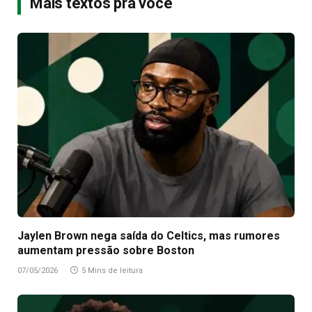
Mais textos pra você
Jaylen Brown nega saída do Celtics, mas rumores
aumentam pressão sobre Boston
07/05/2026
5 Mins de leitura