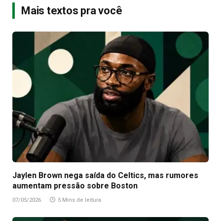
Mais textos pra você
Jaylen Brown nega saída do Celtics, mas rumores
aumentam pressão sobre Boston
07/05/2026
5 Mins de leitura