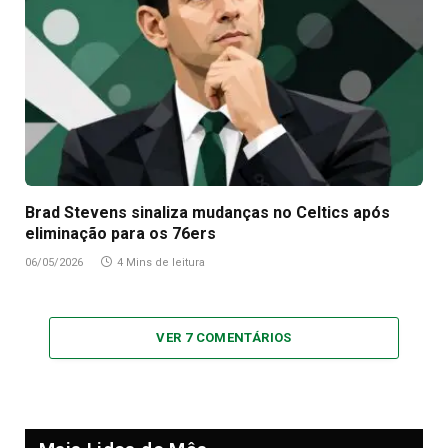
Brad Stevens sinaliza mudanças no Celtics após
eliminação para os 76ers
06/05/2026
4 Mins de leitura
VER 7 COMENTÁRIOS