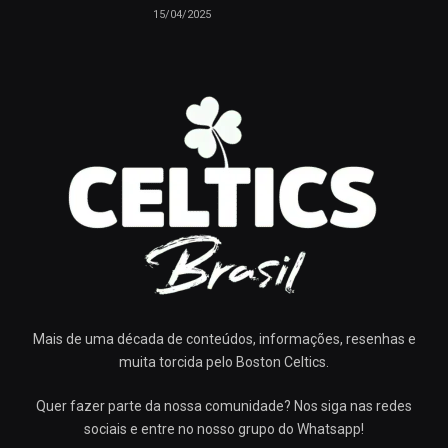
15/04/2025
Mais de uma década de conteúdos, informações, resenhas e
muita torcida pelo Boston Celtics.
Quer fazer parte da nossa comunidade? Nos siga nas redes
sociais e entre no nosso grupo do Whatsapp!