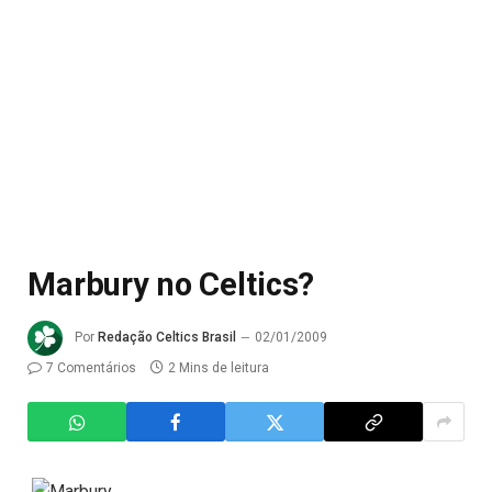
Marbury no Celtics?
Por
Redação Celtics Brasil
02/01/2009
7 Comentários
2 Mins de leitura