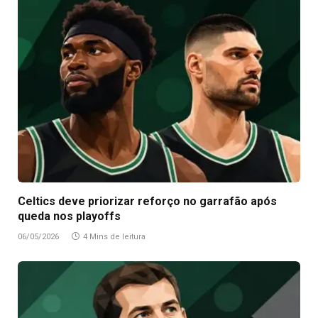
Celtics deve priorizar reforço no garrafão após
queda nos playoffs
06/05/2026
4 Mins de leitura